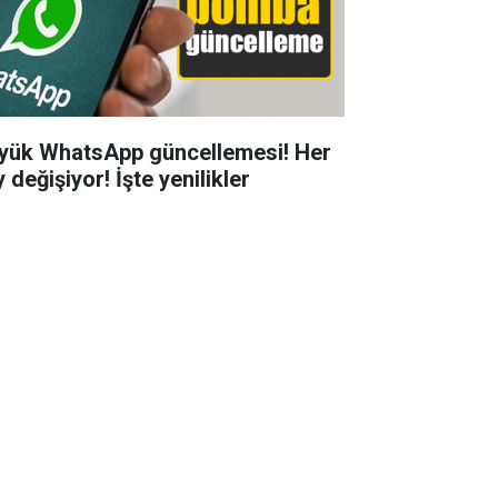
yük WhatsApp güncellemesi! Her
 değişiyor! İşte yenilikler