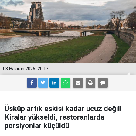
08 Haziran 2026
20:17
Üsküp artık eskisi kadar ucuz değil!
Kiralar yükseldi, restoranlarda
porsiyonlar küçüldü