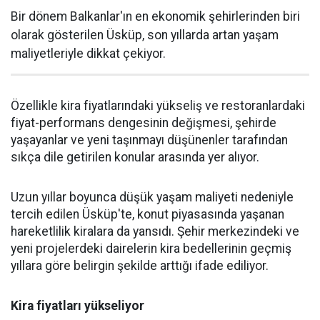
Bir dönem Balkanlar'ın en ekonomik şehirlerinden biri
olarak gösterilen Üsküp, son yıllarda artan yaşam
maliyetleriyle dikkat çekiyor.
Özellikle kira fiyatlarındaki yükseliş ve restoranlardaki
fiyat-performans dengesinin değişmesi, şehirde
yaşayanlar ve yeni taşınmayı düşünenler tarafından
sıkça dile getirilen konular arasında yer alıyor.
Uzun yıllar boyunca düşük yaşam maliyeti nedeniyle
tercih edilen Üsküp'te, konut piyasasında yaşanan
hareketlilik kiralara da yansıdı. Şehir merkezindeki ve
yeni projelerdeki dairelerin kira bedellerinin geçmiş
yıllara göre belirgin şekilde arttığı ifade ediliyor.
Kira fiyatları yükseliyor