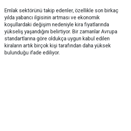
Emlak sektörünü takip edenler, özellikle son birkaç
yılda yabancı ilgisinin artması ve ekonomik
koşullardaki değişim nedeniyle kira fiyatlarında
yükseliş yaşandığını belirtiyor. Bir zamanlar Avrupa
standartlarına göre oldukça uygun kabul edilen
kiraların artık birçok kişi tarafından daha yüksek
bulunduğu ifade ediliyor.