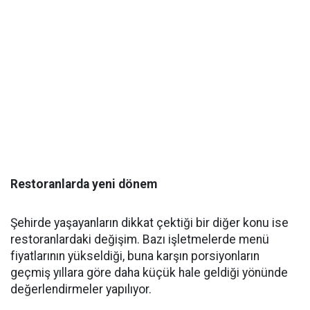
Restoranlarda yeni dönem
Şehirde yaşayanların dikkat çektiği bir diğer konu ise
restoranlardaki değişim. Bazı işletmelerde menü
fiyatlarının yükseldiği, buna karşın porsiyonların
geçmiş yıllara göre daha küçük hale geldiği yönünde
değerlendirmeler yapılıyor.