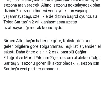
sezona ara verecek. Altıncı sezonu noktalayacak olan
dizinin 7. sezonu öncesi yeni ayrılıkların yaşanıp
yaşanmayacağı, özellikle de dizinin başrol oyuncusu
Tolga Sarıtaş’ın 2 yıllık anlaşmasını uzatıp
uzatmayacağı merak konusuydu.
Birsen Altuntaş'ın haberine göre; Kulislerden son
gelen bilgilere göre Tolga Sarıtaş Teşkilat’la yeniden el
sıkıştı. Daha önce dizinin 2 eski başrolü Çağlar
Ertuğrul ve Murat Yıldırım 2’şer sezon rol alırken Tolga
Sarıtaş 3. sezonu gören ilk aktör olacak. 7. sezon için
Sarıtaş’a yeni partner aranacak.