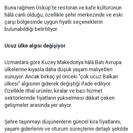
Buna rağmen Üsküp'te restoran ve kafe kültürünün
hâlâ canlı olduğu, özellikle şehir merkezinde ve eski
çarşı bölgesinde uygun fiyatlı seçeneklerin
bulunabildiği belirtiliyor.
Ucuz ülke algısı değişiyor
Uzmanlara göre Kuzey Makedonya hâlâ Batı Avrupa
ülkelerine kıyasla daha düşük yaşam maliyetleri
sunuyor. Ancak birkaç yıl önceki "çok ucuz Balkan
ülkesi" algısının giderek değiştiği ifade ediliyor.
Özellikle ithal ürünler, kiralar ve bazı hizmet
sektörlerinde fiyatların yükselmesi dikkat çeken
gelişmeler arasında yer alıyor.
Şehre taşınmayı düşünenlerin güncel kira fiyatlarını,
yaşam giderlerini ve oturum süreçlerini detaylı şekilde