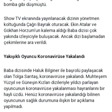
bomba gibi düşmüştü.
Show TV ekranında yayınlanacak dizinin yönetmen
koltuğunda Çağrı Bayrak oturacak. Ekin Atalar ve
Gökhan Horzum'un kalema aldığı Baba dizisi çok
yakında izleyiciyle buluşacak. Ancak dizi başlamadan
çekimlerine ara verildi.
Yakışıklı Oyuncu Koronavirüse Yakalandı
Baba dizisinde Haluk Bilginer ile başrolü paylaşacak
olan Tolga Sarıtaş, koronavirüse yakalandı. Muhteşem
Yüzyıl ve Güneşin Kızları dizileriyle yıldızı parlayan
oyuncunun koronavirüse yakalanması hayranlarını bir
hayli üzdü. Henüz koronavirüse yakalandığı bilinen
oyuncunun sağlık durumuna ilişkin bir açıklama
yapılmadı.