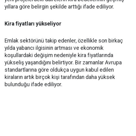
yıllara göre belirgin şekilde arttığı ifade ediliyor.
Kira fiyatları yükseliyor
Emlak sektörünü takip edenler, özellikle son birkaç
yılda yabancı ilgisinin artması ve ekonomik
koşullardaki değişim nedeniyle kira fiyatlarında
yükseliş yaşandığını belirtiyor. Bir zamanlar Avrupa
standartlarına göre oldukça uygun kabul edilen
kiraların artık birçok kişi tarafından daha yüksek
bulunduğu ifade ediliyor.