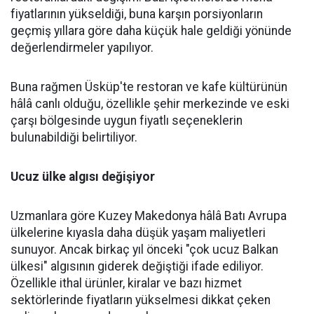
fiyatlarının yükseldiği, buna karşın porsiyonların
geçmiş yıllara göre daha küçük hale geldiği yönünde
değerlendirmeler yapılıyor.
Buna rağmen Üsküp'te restoran ve kafe kültürünün
hâlâ canlı olduğu, özellikle şehir merkezinde ve eski
çarşı bölgesinde uygun fiyatlı seçeneklerin
bulunabildiği belirtiliyor.
Ucuz ülke algısı değişiyor
Uzmanlara göre Kuzey Makedonya hâlâ Batı Avrupa
ülkelerine kıyasla daha düşük yaşam maliyetleri
sunuyor. Ancak birkaç yıl önceki "çok ucuz Balkan
ülkesi" algısının giderek değiştiği ifade ediliyor.
Özellikle ithal ürünler, kiralar ve bazı hizmet
sektörlerinde fiyatların yükselmesi dikkat çeken