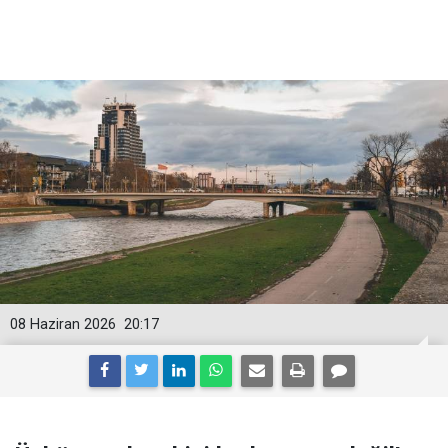
08 Haziran 2026
20:17