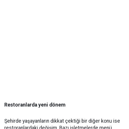
Restoranlarda yeni dönem
Şehirde yaşayanların dikkat çektiği bir diğer konu ise
restoranlardaki değişim. Bazı işletmelerde menü