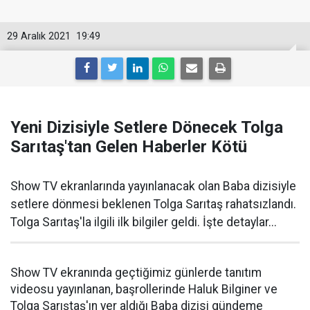
29 Aralık 2021
19:49
Yeni Dizisiyle Setlere Dönecek Tolga
Sarıtaş'tan Gelen Haberler Kötü
Show TV ekranlarında yayınlanacak olan Baba dizisiyle
setlere dönmesi beklenen Tolga Sarıtaş rahatsızlandı.
Tolga Sarıtaş'la ilgili ilk bilgiler geldi. İşte detaylar...
Show TV ekranında geçtiğimiz günlerde tanıtım
videosu yayınlanan, başrollerinde Haluk Bilginer ve
Tolga Sarıştaş'ın yer aldığı Baba dizisi gündeme