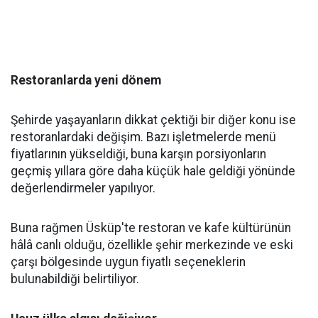
Restoranlarda yeni dönem
Şehirde yaşayanların dikkat çektiği bir diğer konu ise
restoranlardaki değişim. Bazı işletmelerde menü
fiyatlarının yükseldiği, buna karşın porsiyonların
geçmiş yıllara göre daha küçük hale geldiği yönünde
değerlendirmeler yapılıyor.
Buna rağmen Üsküp'te restoran ve kafe kültürünün
hâlâ canlı olduğu, özellikle şehir merkezinde ve eski
çarşı bölgesinde uygun fiyatlı seçeneklerin
bulunabildiği belirtiliyor.