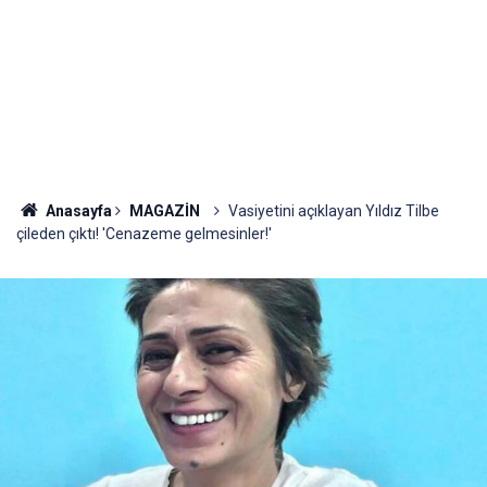
Anasayfa
MAGAZİN
Vasiyetini açıklayan Yıldız Tilbe
çileden çıktı! 'Cenazeme gelmesinler!'