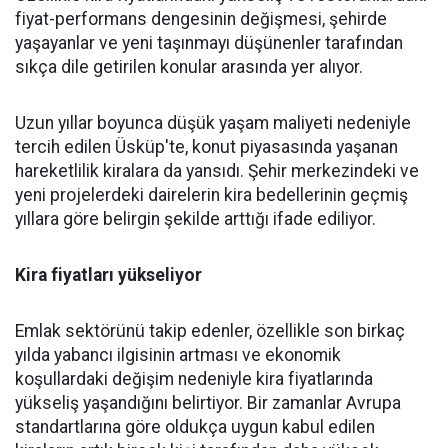
fiyat-performans dengesinin değişmesi, şehirde
yaşayanlar ve yeni taşınmayı düşünenler tarafından
sıkça dile getirilen konular arasında yer alıyor.
Uzun yıllar boyunca düşük yaşam maliyeti nedeniyle
tercih edilen Üsküp'te, konut piyasasında yaşanan
hareketlilik kiralara da yansıdı. Şehir merkezindeki ve
yeni projelerdeki dairelerin kira bedellerinin geçmiş
yıllara göre belirgin şekilde arttığı ifade ediliyor.
Kira fiyatları yükseliyor
Emlak sektörünü takip edenler, özellikle son birkaç
yılda yabancı ilgisinin artması ve ekonomik
koşullardaki değişim nedeniyle kira fiyatlarında
yükseliş yaşandığını belirtiyor. Bir zamanlar Avrupa
standartlarına göre oldukça uygun kabul edilen