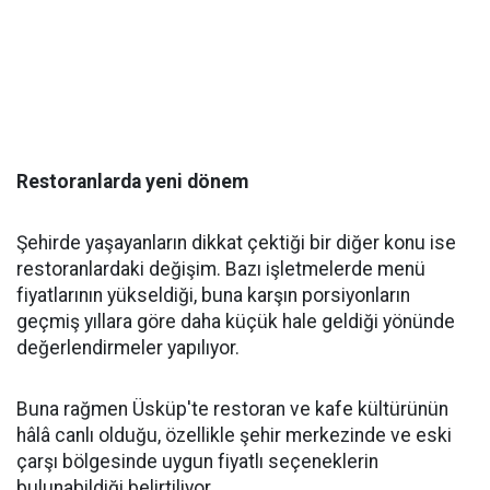
Restoranlarda yeni dönem
Şehirde yaşayanların dikkat çektiği bir diğer konu ise
restoranlardaki değişim. Bazı işletmelerde menü
fiyatlarının yükseldiği, buna karşın porsiyonların
geçmiş yıllara göre daha küçük hale geldiği yönünde
değerlendirmeler yapılıyor.
Buna rağmen Üsküp'te restoran ve kafe kültürünün
hâlâ canlı olduğu, özellikle şehir merkezinde ve eski
çarşı bölgesinde uygun fiyatlı seçeneklerin
bulunabildiği belirtiliyor.