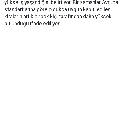
yükseliş yaşandığını belirtiyor. Bir zamanlar Avrupa
standartlarına göre oldukça uygun kabul edilen
kiraların artık birçok kişi tarafından daha yüksek
bulunduğu ifade ediliyor.