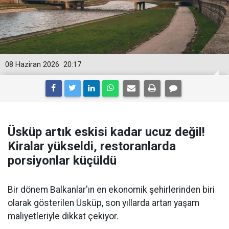
08 Haziran 2026
20:17
Üsküp artık eskisi kadar ucuz değil!
Kiralar yükseldi, restoranlarda
porsiyonlar küçüldü
Bir dönem Balkanlar'ın en ekonomik şehirlerinden biri
olarak gösterilen Üsküp, son yıllarda artan yaşam
maliyetleriyle dikkat çekiyor.