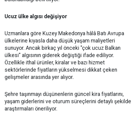
Ucuz ülke algısı değişiyor
Uzmanlara göre Kuzey Makedonya hâlâ Batı Avrupa
ülkelerine kıyasla daha düşük yaşam maliyetleri
sunuyor. Ancak birkaç yıl önceki "çok ucuz Balkan
ülkesi" algısının giderek değiştiği ifade ediliyor.
Özellikle ithal ürünler, kiralar ve bazı hizmet
sektörlerinde fiyatların yükselmesi dikkat çeken
gelişmeler arasında yer alıyor.
Şehre taşınmayı düşünenlerin güncel kira fiyatlarını,
yaşam giderlerini ve oturum süreçlerini detaylı şekilde
araştırmaları öneriliyor.