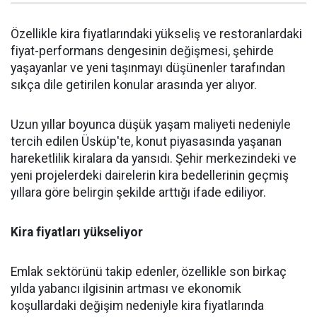
Özellikle kira fiyatlarındaki yükseliş ve restoranlardaki
fiyat-performans dengesinin değişmesi, şehirde
yaşayanlar ve yeni taşınmayı düşünenler tarafından
sıkça dile getirilen konular arasında yer alıyor.
Uzun yıllar boyunca düşük yaşam maliyeti nedeniyle
tercih edilen Üsküp'te, konut piyasasında yaşanan
hareketlilik kiralara da yansıdı. Şehir merkezindeki ve
yeni projelerdeki dairelerin kira bedellerinin geçmiş
yıllara göre belirgin şekilde arttığı ifade ediliyor.
Kira fiyatları yükseliyor
Emlak sektörünü takip edenler, özellikle son birkaç
yılda yabancı ilgisinin artması ve ekonomik
koşullardaki değişim nedeniyle kira fiyatlarında