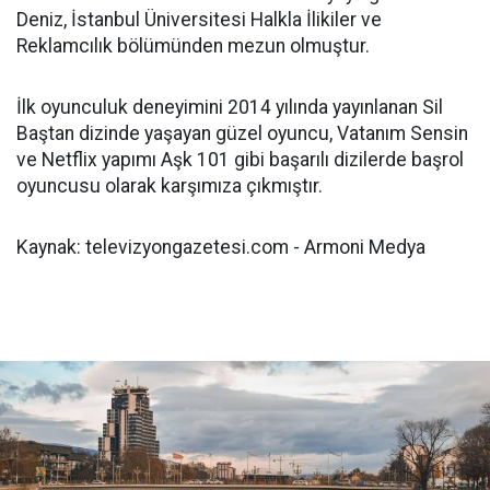
Deniz, İstanbul Üniversitesi Halkla İlikiler ve
Reklamcılık bölümünden mezun olmuştur.
İlk oyunculuk deneyimini 2014 yılında yayınlanan Sil
Baştan dizinde yaşayan güzel oyuncu, Vatanım Sensin
ve Netflix yapımı Aşk 101 gibi başarılı dizilerde başrol
oyuncusu olarak karşımıza çıkmıştır.
Kaynak: televizyongazetesi.com - Armoni Medya