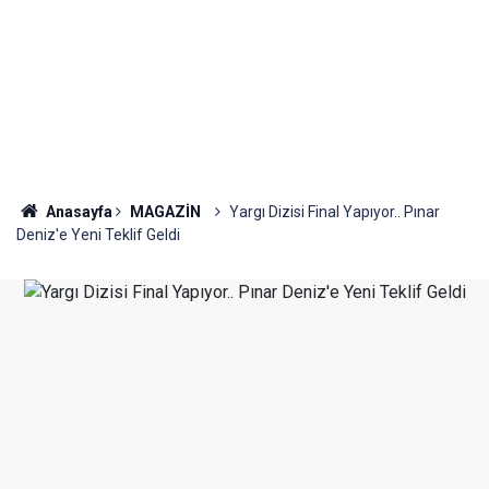
Anasayfa
MAGAZİN
Yargı Dizisi Final Yapıyor.. Pınar
Deniz'e Yeni Teklif Geldi