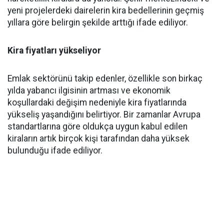
yeni projelerdeki dairelerin kira bedellerinin geçmiş
yıllara göre belirgin şekilde arttığı ifade ediliyor.
Kira fiyatları yükseliyor
Emlak sektörünü takip edenler, özellikle son birkaç
yılda yabancı ilgisinin artması ve ekonomik
koşullardaki değişim nedeniyle kira fiyatlarında
yükseliş yaşandığını belirtiyor. Bir zamanlar Avrupa
standartlarına göre oldukça uygun kabul edilen
kiraların artık birçok kişi tarafından daha yüksek
bulunduğu ifade ediliyor.