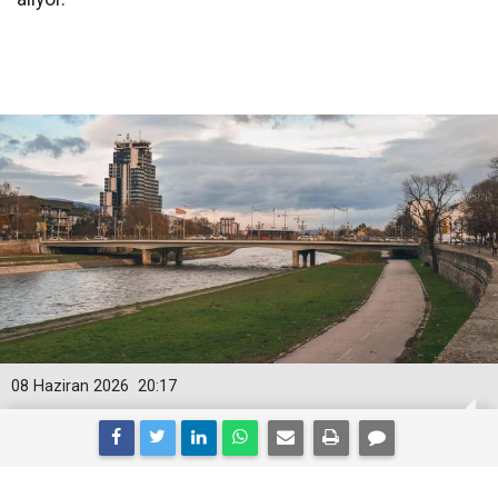
08 Haziran 2026
20:17