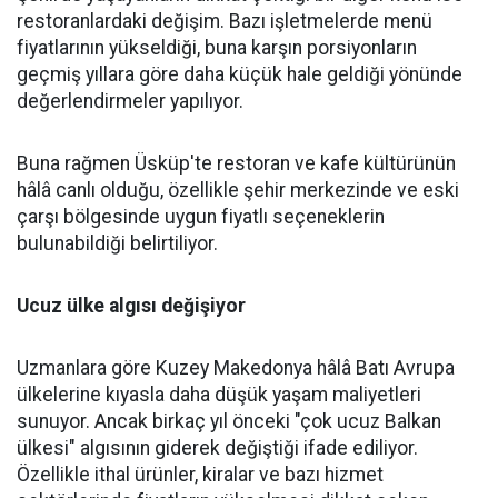
restoranlardaki değişim. Bazı işletmelerde menü
fiyatlarının yükseldiği, buna karşın porsiyonların
geçmiş yıllara göre daha küçük hale geldiği yönünde
değerlendirmeler yapılıyor.
Buna rağmen Üsküp'te restoran ve kafe kültürünün
hâlâ canlı olduğu, özellikle şehir merkezinde ve eski
çarşı bölgesinde uygun fiyatlı seçeneklerin
bulunabildiği belirtiliyor.
Ucuz ülke algısı değişiyor
Uzmanlara göre Kuzey Makedonya hâlâ Batı Avrupa
ülkelerine kıyasla daha düşük yaşam maliyetleri
sunuyor. Ancak birkaç yıl önceki "çok ucuz Balkan
ülkesi" algısının giderek değiştiği ifade ediliyor.
Özellikle ithal ürünler, kiralar ve bazı hizmet