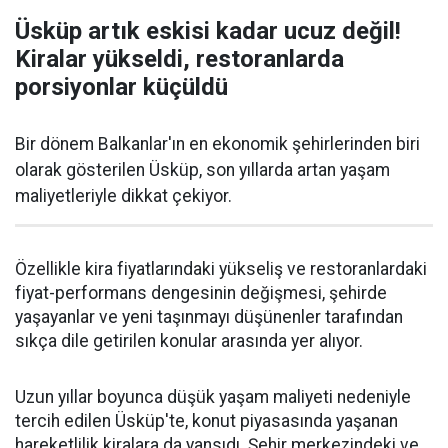
Üsküp artık eskisi kadar ucuz değil!
Kiralar yükseldi, restoranlarda
porsiyonlar küçüldü
Bir dönem Balkanlar'ın en ekonomik şehirlerinden biri
olarak gösterilen Üsküp, son yıllarda artan yaşam
maliyetleriyle dikkat çekiyor.
Özellikle kira fiyatlarındaki yükseliş ve restoranlardaki
fiyat-performans dengesinin değişmesi, şehirde
yaşayanlar ve yeni taşınmayı düşünenler tarafından
sıkça dile getirilen konular arasında yer alıyor.
Uzun yıllar boyunca düşük yaşam maliyeti nedeniyle
tercih edilen Üsküp'te, konut piyasasında yaşanan
hareketlilik kiralara da yansıdı. Şehir merkezindeki ve