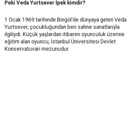
Peki Veda Yurtsever İpek kimdir?
1 Ocak 1969 tarihinde Bingöl'de dünyaya gelen Veda
Yurtsever, çocukluğundan beri sahne sanatlarıyla
ilgiliydi. Küçük yaşlardan itibaren oyunculuk üzerine
eğitim alan oyuncu, İstanbul Üniversitesi Devlet
Konservatuvarı mezunudur.