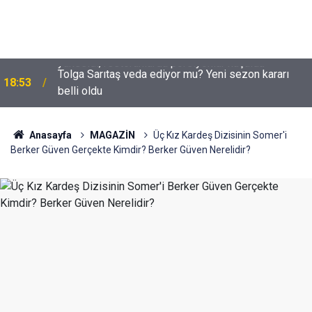
Tolga Sarıtaş veda ediyor mu? Yeni sezon kararı
18:53
belli oldu
Anasayfa
MAGAZİN
Üç Kız Kardeş Dizisinin Somer'i
Berker Güven Gerçekte Kimdir? Berker Güven Nerelidir?