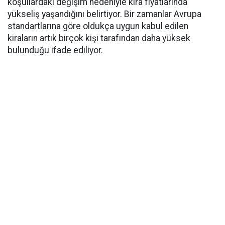
koşullardaki değişim nedeniyle kira fiyatlarında
yükseliş yaşandığını belirtiyor. Bir zamanlar Avrupa
standartlarına göre oldukça uygun kabul edilen
kiraların artık birçok kişi tarafından daha yüksek
bulunduğu ifade ediliyor.