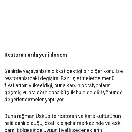
Restoranlarda yeni dönem
Şehirde yaşayanların dikkat çektiği bir diğer konu ise
restoranlardaki değişim. Bazı işletmelerde menü
fiyatlarının yükseldiği, buna karşın porsiyonların
geçmiş yıllara göre daha küçük hale geldiği yönünde
değerlendirmeler yapılıyor.
Buna rağmen Üsküp'te restoran ve kafe kültürünün
hâlâ canlı olduğu, özellikle şehir merkezinde ve eski
çarşı bölgesinde uygun fiyatlı seçeneklerin