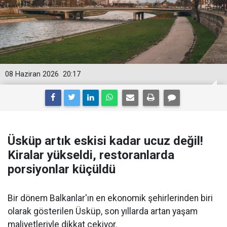
08 Haziran 2026
20:17
Üsküp artık eskisi kadar ucuz değil!
Kiralar yükseldi, restoranlarda
porsiyonlar küçüldü
Bir dönem Balkanlar'ın en ekonomik şehirlerinden biri
olarak gösterilen Üsküp, son yıllarda artan yaşam
maliyetleriyle dikkat çekiyor.