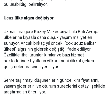
bulunabildiği belirtiliyor.
Ucuz ülke algısı değişiyor
Uzmanlara göre Kuzey Makedonya hâlâ Batı Avrupa
ülkelerine kıyasla daha düşük yaşam maliyetleri
sunuyor. Ancak birkaç yıl önceki "çok ucuz Balkan
ülkesi" algısının giderek değiştiği ifade ediliyor.
Özellikle ithal ürünler, kiralar ve bazı hizmet
sektörlerinde fiyatların yükselmesi dikkat çeken
gelişmeler arasında yer alıyor.
Şehre taşınmayı düşünenlerin güncel kira fiyatlarını,
yaşam giderlerini ve oturum süreçlerini detaylı şekilde
araştırmaları öneriliyor.