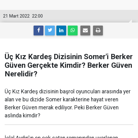
21 Mart 2022
22:00
Üç Kız Kardeş Dizisinin Somer'i Berker
Güven Gerçekte Kimdir? Berker Güven
Nerelidir?
Üç Kız Kardeş dizisinin başrol oyuncuları arasında yer
alan ve bu dizide Somer karakterine hayat veren
Berker Güven merak ediliyor. Peki Berker Güven
aslında kimdir?