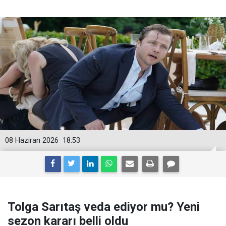
08 Haziran 2026
18:53
Tolga Sarıtaş veda ediyor mu? Yeni
sezon kararı belli oldu