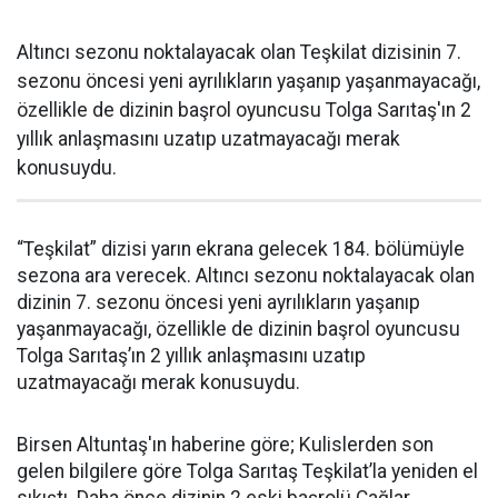
Altıncı sezonu noktalayacak olan Teşkilat dizisinin 7.
sezonu öncesi yeni ayrılıkların yaşanıp yaşanmayacağı,
özellikle de dizinin başrol oyuncusu Tolga Sarıtaş'ın 2
yıllık anlaşmasını uzatıp uzatmayacağı merak
konusuydu.
“Teşkilat” dizisi yarın ekrana gelecek 184. bölümüyle
sezona ara verecek. Altıncı sezonu noktalayacak olan
dizinin 7. sezonu öncesi yeni ayrılıkların yaşanıp
yaşanmayacağı, özellikle de dizinin başrol oyuncusu
Tolga Sarıtaş’ın 2 yıllık anlaşmasını uzatıp
uzatmayacağı merak konusuydu.
Birsen Altuntaş'ın haberine göre; Kulislerden son
gelen bilgilere göre Tolga Sarıtaş Teşkilat’la yeniden el