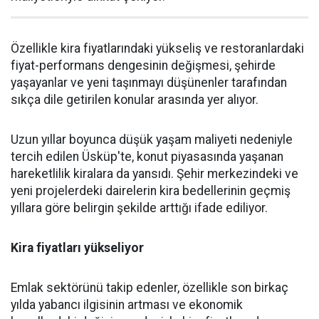
Özellikle kira fiyatlarındaki yükseliş ve restoranlardaki
fiyat-performans dengesinin değişmesi, şehirde
yaşayanlar ve yeni taşınmayı düşünenler tarafından
sıkça dile getirilen konular arasında yer alıyor.
Uzun yıllar boyunca düşük yaşam maliyeti nedeniyle
tercih edilen Üsküp'te, konut piyasasında yaşanan
hareketlilik kiralara da yansıdı. Şehir merkezindeki ve
yeni projelerdeki dairelerin kira bedellerinin geçmiş
yıllara göre belirgin şekilde arttığı ifade ediliyor.
Kira fiyatları yükseliyor
Emlak sektörünü takip edenler, özellikle son birkaç
yılda yabancı ilgisinin artması ve ekonomik