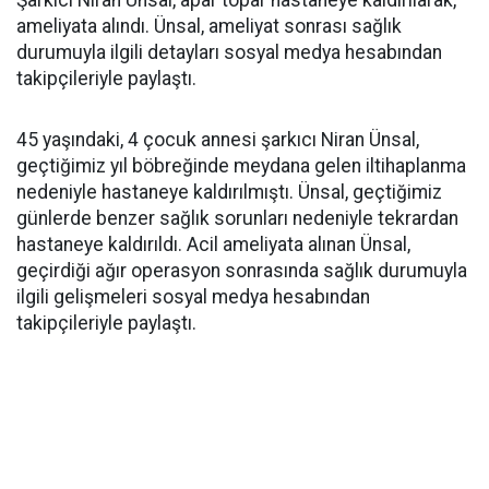
Şarkıcı Niran Ünsal, apar topar hastaneye kaldırılarak,
ameliyata alındı. Ünsal, ameliyat sonrası sağlık
durumuyla ilgili detayları sosyal medya hesabından
takipçileriyle paylaştı.
45 yaşındaki, 4 çocuk annesi şarkıcı Niran Ünsal,
geçtiğimiz yıl böbreğinde meydana gelen iltihaplanma
nedeniyle hastaneye kaldırılmıştı. Ünsal, geçtiğimiz
günlerde benzer sağlık sorunları nedeniyle tekrardan
hastaneye kaldırıldı. Acil ameliyata alınan Ünsal,
geçirdiği ağır operasyon sonrasında sağlık durumuyla
ilgili gelişmeleri sosyal medya hesabından
takipçileriyle paylaştı.