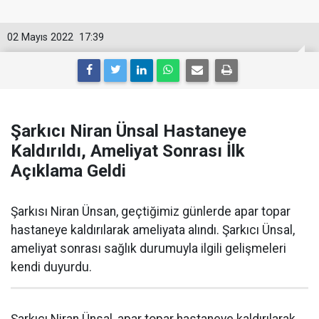
02 Mayıs 2022
17:39
Şarkıcı Niran Ünsal Hastaneye
Kaldırıldı, Ameliyat Sonrası İlk
Açıklama Geldi
Şarkısı Niran Ünsan, geçtiğimiz günlerde apar topar
hastaneye kaldırılarak ameliyata alındı. Şarkıcı Ünsal,
ameliyat sonrası sağlık durumuyla ilgili gelişmeleri
kendi duyurdu.