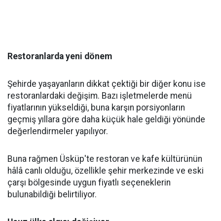
Restoranlarda yeni dönem
Şehirde yaşayanların dikkat çektiği bir diğer konu ise
restoranlardaki değişim. Bazı işletmelerde menü
fiyatlarının yükseldiği, buna karşın porsiyonların
geçmiş yıllara göre daha küçük hale geldiği yönünde
değerlendirmeler yapılıyor.
Buna rağmen Üsküp'te restoran ve kafe kültürünün
hâlâ canlı olduğu, özellikle şehir merkezinde ve eski
çarşı bölgesinde uygun fiyatlı seçeneklerin
bulunabildiği belirtiliyor.