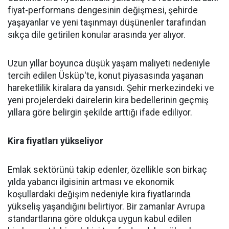
fiyat-performans dengesinin değişmesi, şehirde
yaşayanlar ve yeni taşınmayı düşünenler tarafından
sıkça dile getirilen konular arasında yer alıyor.
Uzun yıllar boyunca düşük yaşam maliyeti nedeniyle
tercih edilen Üsküp'te, konut piyasasında yaşanan
hareketlilik kiralara da yansıdı. Şehir merkezindeki ve
yeni projelerdeki dairelerin kira bedellerinin geçmiş
yıllara göre belirgin şekilde arttığı ifade ediliyor.
Kira fiyatları yükseliyor
Emlak sektörünü takip edenler, özellikle son birkaç
yılda yabancı ilgisinin artması ve ekonomik
koşullardaki değişim nedeniyle kira fiyatlarında
yükseliş yaşandığını belirtiyor. Bir zamanlar Avrupa
standartlarına göre oldukça uygun kabul edilen