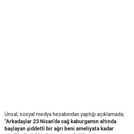
Ünsal, sosyal medya hesabından yaptığı açıklamada;
"Arkadaşlar 23 Nisan’da sağ kaburgamın altında
başlayan şiddetli bir ağrı beni ameliyata kadar