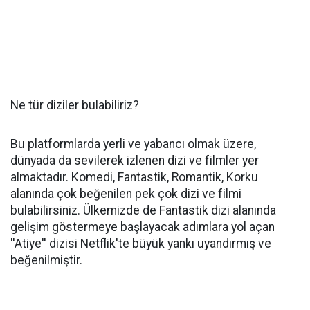
Ne tür diziler bulabiliriz?
Bu platformlarda yerli ve yabancı olmak üzere,
dünyada da sevilerek izlenen dizi ve filmler yer
almaktadır. Komedi, Fantastik, Romantik, Korku
alanında çok beğenilen pek çok dizi ve filmi
bulabilirsiniz. Ülkemizde de Fantastik dizi alanında
gelişim göstermeye başlayacak adımlara yol açan
''Atiye'' dizisi Netflik'te büyük yankı uyandırmış ve
beğenilmiştir.