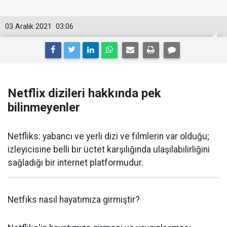
03 Aralık 2021
03:06
Netflix dizileri hakkında pek
bilinmeyenler
Netfliks: yabancı ve yerli dizi ve filmlerin var olduğu;
izleyicisine belli bir üctet karşılığında ulaşılabilirliğini
sağladığı bir internet platformudur.
Netfiks nasıl hayatımıza girmiştir?