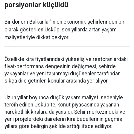
porsiyonlar küçüldü
Bir dönem Balkanlar'ın en ekonomik şehirlerinden biri
olarak gösterilen Üsküp, son yıllarda artan yaşam
maliyetleriyle dikkat çekiyor.
Özellikle kira fiyatlarındaki yükseliş ve restoranlardaki
fiyat-performans dengesinin değişmesi, şehirde
yaşayanlar ve yeni taşınmayı düşünenler tarafından
sıkça dile getirilen konular arasında yer alıyor.
Uzun yıllar boyunca düşük yaşam maliyeti nedeniyle
tercih edilen Üsküp'te, konut piyasasında yaşanan
hareketlilik kiralara da yansıdı. Şehir merkezindeki ve
yeni projelerdeki dairelerin kira bedellerinin geçmiş
yıllara göre belirgin şekilde arttığı ifade ediliyor.