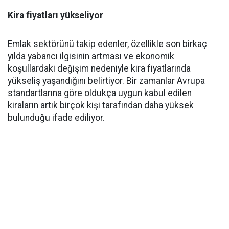
Kira fiyatları yükseliyor
Emlak sektörünü takip edenler, özellikle son birkaç
yılda yabancı ilgisinin artması ve ekonomik
koşullardaki değişim nedeniyle kira fiyatlarında
yükseliş yaşandığını belirtiyor. Bir zamanlar Avrupa
standartlarına göre oldukça uygun kabul edilen
kiraların artık birçok kişi tarafından daha yüksek
bulunduğu ifade ediliyor.