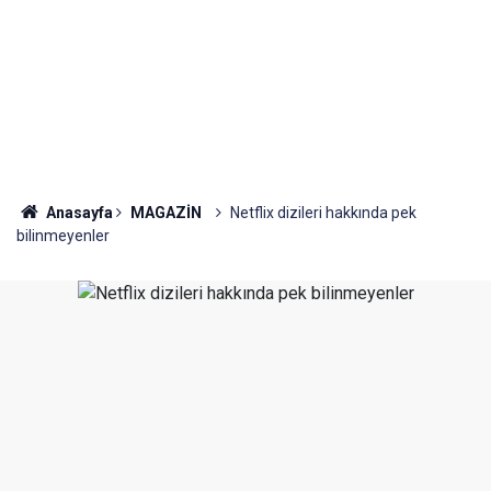
Anasayfa
MAGAZİN
Netflix dizileri hakkında pek
bilinmeyenler