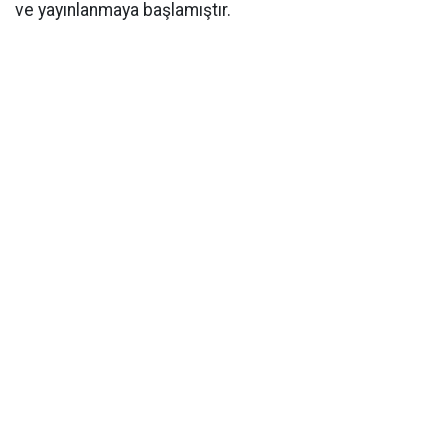
ve yayınlanmaya başlamıştır.