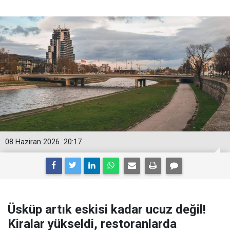
08 Haziran 2026
20:17
Üsküp artık eskisi kadar ucuz değil!
Kiralar yükseldi, restoranlarda