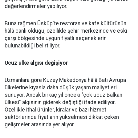
değerlendirmeler yapılıyor.
Buna rağmen Üsküp'te restoran ve kafe kültürünün
hâlâ canlı olduğu, özellikle şehir merkezinde ve eski
çarşı bölgesinde uygun fiyatlı seçeneklerin
bulunabildiği belirtiliyor.
Ucuz ülke algısı değişiyor
Uzmanlara göre Kuzey Makedonya hâlâ Batı Avrupa
ülkelerine kıyasla daha düşük yaşam maliyetleri
sunuyor. Ancak birkaç yıl önceki "çok ucuz Balkan
ülkesi" algısının giderek değiştiği ifade ediliyor.
Özellikle ithal ürünler, kiralar ve bazı hizmet
sektörlerinde fiyatların yükselmesi dikkat çeken
gelişmeler arasında yer alıyor.