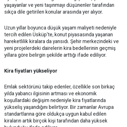
yaşayanlar ve yeni taşınmayı düşünenler tarafından
sıkça dile getirilen konular arasında yer alıyor.
Uzun yıllar boyunca düşük yaşam maliyeti nedeniyle
tercih edilen Üsküp'te, konut piyasasında yaşanan
hareketlilik kiralara da yansıdı. Şehir merkezindeki ve
yeni projelerdeki dairelerin kira bedellerinin geçmiş
yıllara göre belirgin şekilde arttığı ifade ediliyor.
Kira fiyatları yükseliyor
Emlak sektörünü takip edenler, özellikle son birkaç
yılda yabancı ilgisinin artması ve ekonomik
koşullardaki değişim nedeniyle kira fiyatlarında
yükseliş yaşandığını belirtiyor. Bir zamanlar Avrupa
standartlarına göre oldukça uygun kabul edilen
kiraların artık birçok kişi tarafından daha yüksek