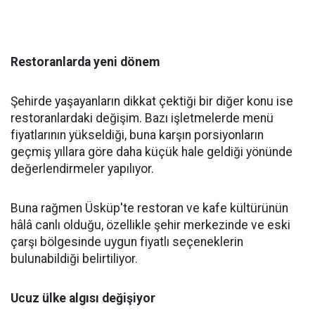
Restoranlarda yeni dönem
Şehirde yaşayanların dikkat çektiği bir diğer konu ise
restoranlardaki değişim. Bazı işletmelerde menü
fiyatlarının yükseldiği, buna karşın porsiyonların
geçmiş yıllara göre daha küçük hale geldiği yönünde
değerlendirmeler yapılıyor.
Buna rağmen Üsküp'te restoran ve kafe kültürünün
hâlâ canlı olduğu, özellikle şehir merkezinde ve eski
çarşı bölgesinde uygun fiyatlı seçeneklerin
bulunabildiği belirtiliyor.
Ucuz ülke algısı değişiyor