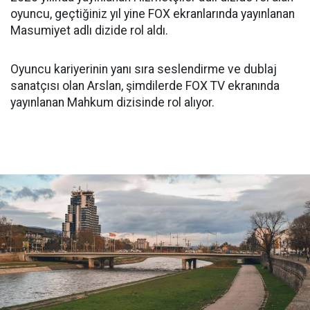
oyuncu, geçtiğiniz yıl yine FOX ekranlarında yayınlanan
Masumiyet adlı dizide rol aldı.
Oyuncu kariyerinin yanı sıra seslendirme ve dublaj
sanatçısı olan Arslan, şimdilerde FOX TV ekranında
yayınlanan Mahkum dizisinde rol alıyor.