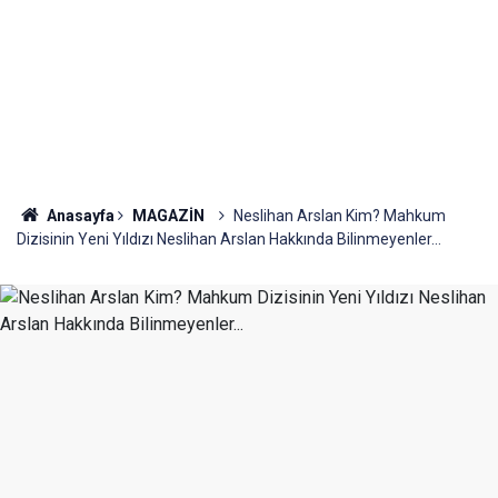
Anasayfa
MAGAZİN
Neslihan Arslan Kim? Mahkum
Dizisinin Yeni Yıldızı Neslihan Arslan Hakkında Bilinmeyenler...