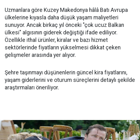
Uzmanlara göre Kuzey Makedonya hâlâ Batı Avrupa
ülkelerine kıyasla daha düşük yaşam maliyetleri
sunuyor. Ancak birkaç yıl önceki "çok ucuz Balkan
ülkesi" algısının giderek değiştiği ifade ediliyor.
Özellikle ithal ürünler, kiralar ve bazı hizmet
sektörlerinde fiyatların yükselmesi dikkat çeken
gelişmeler arasında yer alıyor.
Şehre taşınmayı düşünenlerin güncel kira fiyatlarını,
yaşam giderlerini ve oturum süreçlerini detaylı şekilde
araştırmaları öneriliyor.