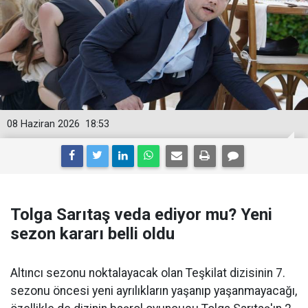
08 Haziran 2026
18:53
Tolga Sarıtaş veda ediyor mu? Yeni
sezon kararı belli oldu
Altıncı sezonu noktalayacak olan Teşkilat dizisinin 7.
sezonu öncesi yeni ayrılıkların yaşanıp yaşanmayacağı,