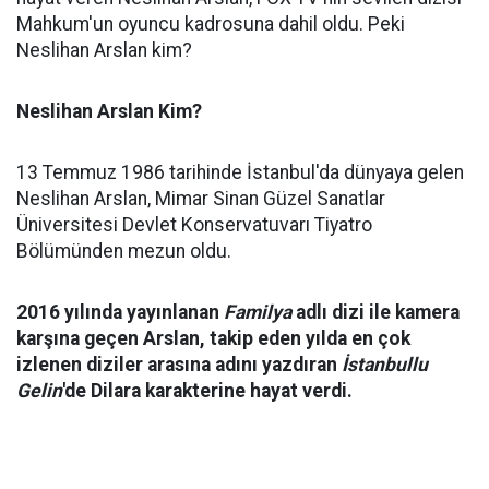
Mahkum'un oyuncu kadrosuna dahil oldu. Peki
Neslihan Arslan kim?
Neslihan Arslan Kim?
13 Temmuz 1986 tarihinde İstanbul'da dünyaya gelen
Neslihan Arslan, Mimar Sinan Güzel Sanatlar
Üniversitesi Devlet Konservatuvarı Tiyatro
Bölümünden mezun oldu.
2016 yılında yayınlanan
Familya
adlı dizi ile kamera
karşına geçen Arslan, takip eden yılda en çok
izlenen diziler arasına adını yazdıran
İstanbullu
Gelin
'de Dilara karakterine hayat verdi.