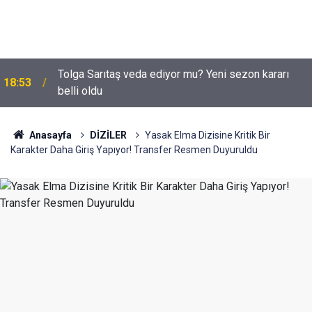
Tolga Sarıtaş veda ediyor mu? Yeni sezon kararı
18:53
belli oldu
Anasayfa
DİZİLER
Yasak Elma Dizisine Kritik Bir
Karakter Daha Giriş Yapıyor! Transfer Resmen Duyuruldu