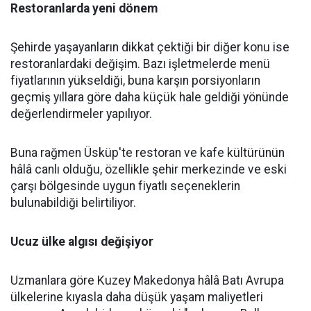
Restoranlarda yeni dönem
Şehirde yaşayanların dikkat çektiği bir diğer konu ise
restoranlardaki değişim. Bazı işletmelerde menü
fiyatlarının yükseldiği, buna karşın porsiyonların
geçmiş yıllara göre daha küçük hale geldiği yönünde
değerlendirmeler yapılıyor.
Buna rağmen Üsküp'te restoran ve kafe kültürünün
hâlâ canlı olduğu, özellikle şehir merkezinde ve eski
çarşı bölgesinde uygun fiyatlı seçeneklerin
bulunabildiği belirtiliyor.
Ucuz ülke algısı değişiyor
Uzmanlara göre Kuzey Makedonya hâlâ Batı Avrupa
ülkelerine kıyasla daha düşük yaşam maliyetleri