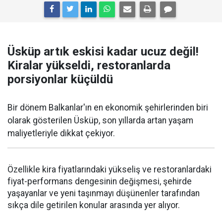
Üsküp artık eskisi kadar ucuz değil!
Kiralar yükseldi, restoranlarda
porsiyonlar küçüldü
Bir dönem Balkanlar'ın en ekonomik şehirlerinden biri
olarak gösterilen Üsküp, son yıllarda artan yaşam
maliyetleriyle dikkat çekiyor.
Özellikle kira fiyatlarındaki yükseliş ve restoranlardaki
fiyat-performans dengesinin değişmesi, şehirde
yaşayanlar ve yeni taşınmayı düşünenler tarafından
sıkça dile getirilen konular arasında yer alıyor.