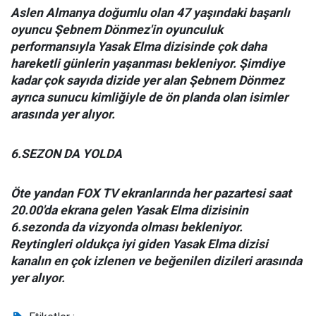
Aslen Almanya doğumlu olan 47 yaşındaki başarılı
oyuncu Şebnem Dönmez'in oyunculuk
performansıyla Yasak Elma dizisinde çok daha
hareketli günlerin yaşanması bekleniyor. Şimdiye
kadar çok sayıda dizide yer alan Şebnem Dönmez
ayrıca sunucu kimliğiyle de ön planda olan isimler
arasında yer alıyor.
6.SEZON DA YOLDA
Öte yandan FOX TV ekranlarında her pazartesi saat
20.00'da ekrana gelen Yasak Elma dizisinin
6.sezonda da vizyonda olması bekleniyor.
Reytingleri oldukça iyi giden Yasak Elma dizisi
kanalın en çok izlenen ve beğenilen dizileri arasında
yer alıyor.