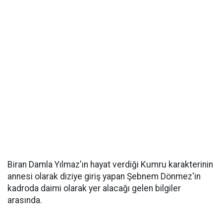
Biran Damla Yılmaz'ın hayat verdiği Kumru karakterinin
annesi olarak diziye giriş yapan Şebnem Dönmez'in
kadroda daimi olarak yer alacağı gelen bilgiler
arasında.