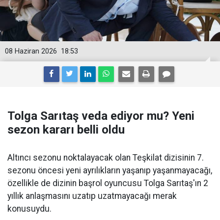
08 Haziran 2026
18:53
Tolga Sarıtaş veda ediyor mu? Yeni
sezon kararı belli oldu
Altıncı sezonu noktalayacak olan Teşkilat dizisinin 7.
sezonu öncesi yeni ayrılıkların yaşanıp yaşanmayacağı,
özellikle de dizinin başrol oyuncusu Tolga Sarıtaş'ın 2
yıllık anlaşmasını uzatıp uzatmayacağı merak
konusuydu.