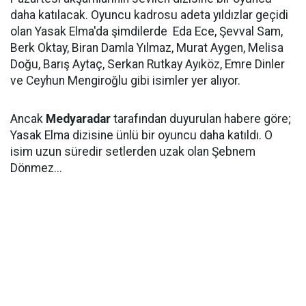
daha katılacak. Oyuncu kadrosu adeta yıldızlar geçidi
olan Yasak Elma'da şimdilerde Eda Ece, Şevval Sam,
Berk Oktay, Biran Damla Yılmaz, Murat Aygen, Melisa
Doğu, Barış Aytaç, Serkan Rutkay Ayıköz, Emre Dinler
ve Ceyhun Mengiroğlu gibi isimler yer alıyor.
Ancak
Medyaradar
tarafından duyurulan habere göre;
Yasak Elma dizisine ünlü bir oyuncu daha katıldı. O
isim uzun süredir setlerden uzak olan Şebnem
Dönmez...