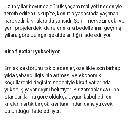
Uzun yıllar boyunca düşük yaşam maliyeti nedeniyle
tercih edilen Üsküp'te, konut piyasasında yaşanan
hareketlilik kiralara da yansıdı. Şehir merkezindeki ve
yeni projelerdeki dairelerin kira bedellerinin geçmiş
yıllara göre belirgin şekilde arttığı ifade ediliyor.
Kira fiyatları yükseliyor
Emlak sektörünü takip edenler, özellikle son birkaç
yılda yabancı ilgisinin artması ve ekonomik
koşullardaki değişim nedeniyle kira fiyatlarında
yükseliş yaşandığını belirtiyor. Bir zamanlar Avrupa
standartlarına göre oldukça uygun kabul edilen
kiraların artık birçok kişi tarafından daha yüksek
bulunduğu ifade ediliyor.