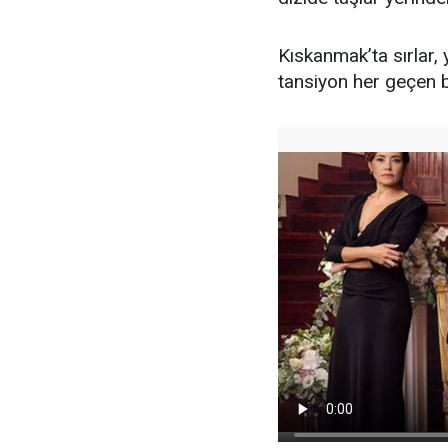
Kıskanmak’ta sırlar, 
tansiyon her geçen 