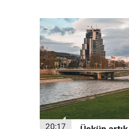
20:17