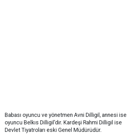
Babası oyuncu ve yönetmen Avni Dilligil, annesi ise
oyuncu Belkıs Dilligil'dir. Kardeşi Rahmi Dilligil ise
Devlet Tiyatroları eski Genel Müdürüdür.