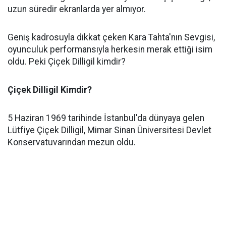
uzun süredir ekranlarda yer almıyor.
Geniş kadrosuyla dikkat çeken Kara Tahta'nın Sevgisi,
oyunculuk performansıyla herkesin merak ettiği isim
oldu. Peki Çiçek Dilligil kimdir?
Çiçek Dilligil Kimdir?
5 Haziran 1969 tarihinde İstanbul'da dünyaya gelen
Lütfiye Çiçek Dilligil, Mimar Sinan Üniversitesi Devlet
Konservatuvarından mezun oldu.