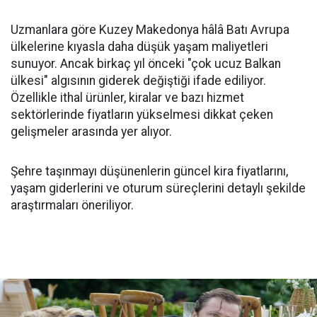
Uzmanlara göre Kuzey Makedonya hâlâ Batı Avrupa
ülkelerine kıyasla daha düşük yaşam maliyetleri
sunuyor. Ancak birkaç yıl önceki "çok ucuz Balkan
ülkesi" algısının giderek değiştiği ifade ediliyor.
Özellikle ithal ürünler, kiralar ve bazı hizmet
sektörlerinde fiyatların yükselmesi dikkat çeken
gelişmeler arasında yer alıyor.
Şehre taşınmayı düşünenlerin güncel kira fiyatlarını,
yaşam giderlerini ve oturum süreçlerini detaylı şekilde
araştırmaları öneriliyor.