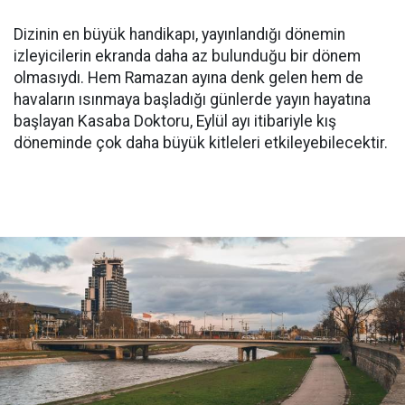
Dizinin en büyük handikapı, yayınlandığı dönemin
izleyicilerin ekranda daha az bulunduğu bir dönem
olmasıydı. Hem Ramazan ayına denk gelen hem de
havaların ısınmaya başladığı günlerde yayın hayatına
başlayan Kasaba Doktoru, Eylül ayı itibariyle kış
döneminde çok daha büyük kitleleri etkileyebilecektir.