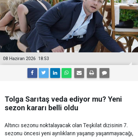
08 Haziran 2026
18:53
Tolga Sarıtaş veda ediyor mu? Yeni
sezon kararı belli oldu
Altıncı sezonu noktalayacak olan Teşkilat dizisinin 7.
sezonu öncesi yeni ayrılıkların yaşanıp yaşanmayacağı,