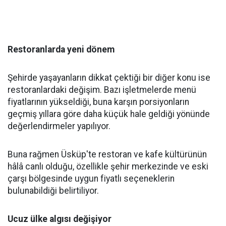
Restoranlarda yeni dönem
Şehirde yaşayanların dikkat çektiği bir diğer konu ise
restoranlardaki değişim. Bazı işletmelerde menü
fiyatlarının yükseldiği, buna karşın porsiyonların
geçmiş yıllara göre daha küçük hale geldiği yönünde
değerlendirmeler yapılıyor.
Buna rağmen Üsküp'te restoran ve kafe kültürünün
hâlâ canlı olduğu, özellikle şehir merkezinde ve eski
çarşı bölgesinde uygun fiyatlı seçeneklerin
bulunabildiği belirtiliyor.
Ucuz ülke algısı değişiyor