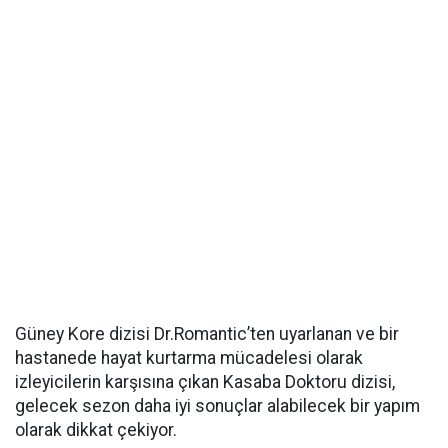
Güney Kore dizisi Dr.Romantic’ten uyarlanan ve bir
hastanede hayat kurtarma mücadelesi olarak
izleyicilerin karşısına çıkan Kasaba Doktoru dizisi,
gelecek sezon daha iyi sonuçlar alabilecek bir yapım
olarak dikkat çekiyor.