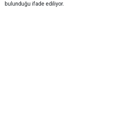
bulunduğu ifade ediliyor.