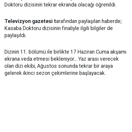
Doktoru dizisinin tekrar ekranda olacağı öğrenildi.
Televizyon gazetesi t
arafından paylaşılan haberde;
Kasaba Doktoru dizisinin finaliyle ilgili bilgiler de
paylaşıldı.
Dizinin 11. bölümü ile birlikte 17 Haziran Cuma akşamı
ekrana veda etmesi bekleniyor… Yaz arası verecek
olan dizi ekibi, Ağustos sonunda tekrar bir araya
gelerek ikinci sezon çekimlerine başlayacak.