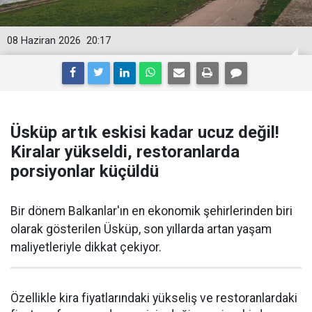
08 Haziran 2026
20:17
Üsküp artık eskisi kadar ucuz değil!
Kiralar yükseldi, restoranlarda
porsiyonlar küçüldü
Bir dönem Balkanlar'ın en ekonomik şehirlerinden biri
olarak gösterilen Üsküp, son yıllarda artan yaşam
maliyetleriyle dikkat çekiyor.
Özellikle kira fiyatlarındaki yükseliş ve restoranlardaki