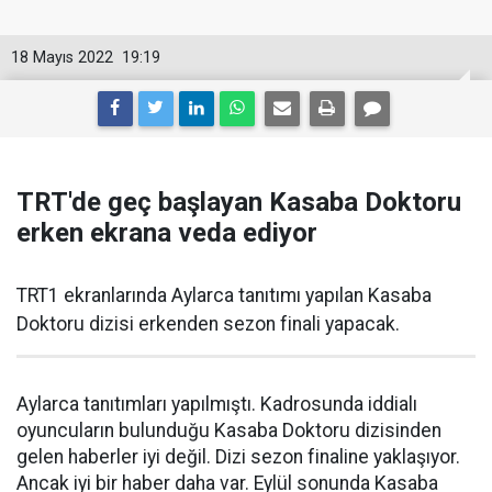
18 Mayıs 2022
19:19
TRT'de geç başlayan Kasaba Doktoru
erken ekrana veda ediyor
TRT1 ekranlarında Aylarca tanıtımı yapılan Kasaba
Doktoru dizisi erkenden sezon finali yapacak.
Aylarca tanıtımları yapılmıştı. Kadrosunda iddialı
oyuncuların bulunduğu Kasaba Doktoru dizisinden
gelen haberler iyi değil. Dizi sezon finaline yaklaşıyor.
Ancak iyi bir haber daha var. Eylül sonunda Kasaba