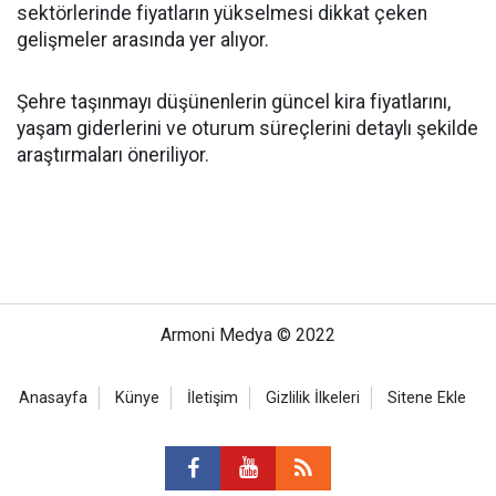
sektörlerinde fiyatların yükselmesi dikkat çeken
gelişmeler arasında yer alıyor.
Şehre taşınmayı düşünenlerin güncel kira fiyatlarını,
yaşam giderlerini ve oturum süreçlerini detaylı şekilde
araştırmaları öneriliyor.
Armoni Medya © 2022
Anasayfa
Künye
İletişim
Gizlilik İlkeleri
Sitene Ekle