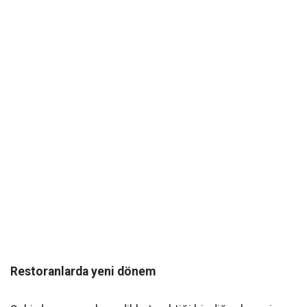
Restoranlarda yeni dönem