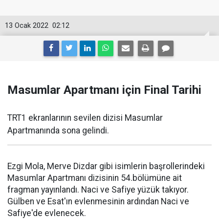
13 Ocak 2022
02:12
Masumlar Apartmanı için Final Tarihi
TRT1 ekranlarının sevilen dizisi Masumlar
Apartmanında sona gelindi.
Ezgi Mola, Merve Dizdar gibi isimlerin başrollerindeki
Masumlar Apartmanı dizisinin 54.bölümüne ait
fragman yayınlandı. Naci ve Safiye yüzük takıyor.
Gülben ve Esat'ın evlenmesinin ardından Naci ve
Safiye'de evlenecek.