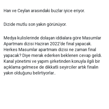
Han ve Ceylan arasındaki buzlar iyice eriyor.
Dizide mutlu son yakın görünüyor.
Medya kulislerinde dolaşan iddialara göre Masumlar
Apartmanı dizisi Haziran 2022'de final yapacak.
Herkes Masumlar apartmanı dizisi ne zaman final
yapacak? Diye merak ederken beklenen cevap geldi.
Kanal yönetimi ve yapım şirketinden konuyla ilgili bir
açıklama gelmese de dikkatli seyirciler artık finalin
yakın olduğunu belirtiyorlar..