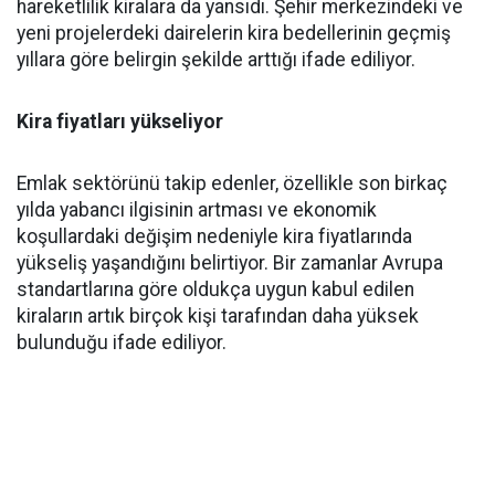
hareketlilik kiralara da yansıdı. Şehir merkezindeki ve
yeni projelerdeki dairelerin kira bedellerinin geçmiş
yıllara göre belirgin şekilde arttığı ifade ediliyor.
Kira fiyatları yükseliyor
Emlak sektörünü takip edenler, özellikle son birkaç
yılda yabancı ilgisinin artması ve ekonomik
koşullardaki değişim nedeniyle kira fiyatlarında
yükseliş yaşandığını belirtiyor. Bir zamanlar Avrupa
standartlarına göre oldukça uygun kabul edilen
kiraların artık birçok kişi tarafından daha yüksek
bulunduğu ifade ediliyor.