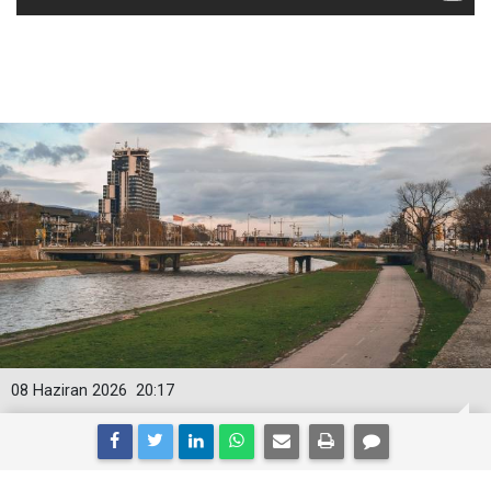
08 Haziran 2026
20:17