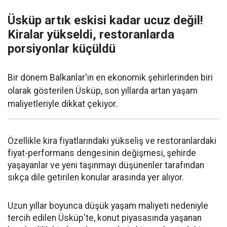
Üsküp artık eskisi kadar ucuz değil!
Kiralar yükseldi, restoranlarda
porsiyonlar küçüldü
Bir dönem Balkanlar'ın en ekonomik şehirlerinden biri
olarak gösterilen Üsküp, son yıllarda artan yaşam
maliyetleriyle dikkat çekiyor.
Özellikle kira fiyatlarındaki yükseliş ve restoranlardaki
fiyat-performans dengesinin değişmesi, şehirde
yaşayanlar ve yeni taşınmayı düşünenler tarafından
sıkça dile getirilen konular arasında yer alıyor.
Uzun yıllar boyunca düşük yaşam maliyeti nedeniyle
tercih edilen Üsküp'te, konut piyasasında yaşanan