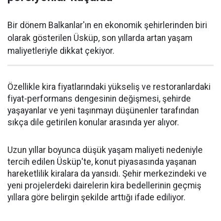
Bir dönem Balkanlar'ın en ekonomik şehirlerinden biri
olarak gösterilen Üsküp, son yıllarda artan yaşam
maliyetleriyle dikkat çekiyor.
Özellikle kira fiyatlarındaki yükseliş ve restoranlardaki
fiyat-performans dengesinin değişmesi, şehirde
yaşayanlar ve yeni taşınmayı düşünenler tarafından
sıkça dile getirilen konular arasında yer alıyor.
Uzun yıllar boyunca düşük yaşam maliyeti nedeniyle
tercih edilen Üsküp'te, konut piyasasında yaşanan
hareketlilik kiralara da yansıdı. Şehir merkezindeki ve
yeni projelerdeki dairelerin kira bedellerinin geçmiş
yıllara göre belirgin şekilde arttığı ifade ediliyor.