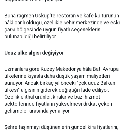
Buna rağmen Üsküp'te restoran ve kafe kültürünün
hâlâ canlı olduğu, özellikle şehir merkezinde ve eski
çarşı bölgesinde uygun fiyatlı seçeneklerin
bulunabildiği belirtiliyor.
Ucuz ülke algısı değişiyor
Uzmanlara göre Kuzey Makedonya hâlâ Batı Avrupa
ülkelerine kıyasla daha düşük yaşam maliyetleri
sunuyor. Ancak birkaç yıl önceki "çok ucuz Balkan
ülkesi" algısının giderek değiştiği ifade ediliyor.
Özellikle ithal ürünler, kiralar ve bazı hizmet
sektörlerinde fiyatların yükselmesi dikkat çeken
gelişmeler arasında yer alıyor.
Şehre taşınmayı düşünenlerin güncel kira fiyatlarını,