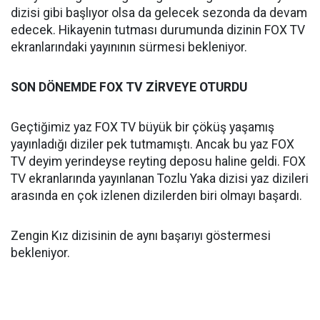
dizisi gibi başlıyor olsa da gelecek sezonda da devam
edecek. Hikayenin tutması durumunda dizinin FOX TV
ekranlarındaki yayınının sürmesi bekleniyor.
SON DÖNEMDE FOX TV ZİRVEYE OTURDU
Geçtiğimiz yaz FOX TV büyük bir çöküş yaşamış
yayınladığı diziler pek tutmamıştı. Ancak bu yaz FOX
TV deyim yerindeyse reyting deposu haline geldi. FOX
TV ekranlarında yayınlanan Tozlu Yaka dizisi yaz dizileri
arasında en çok izlenen dizilerden biri olmayı başardı.
Zengin Kız dizisinin de aynı başarıyı göstermesi
bekleniyor.