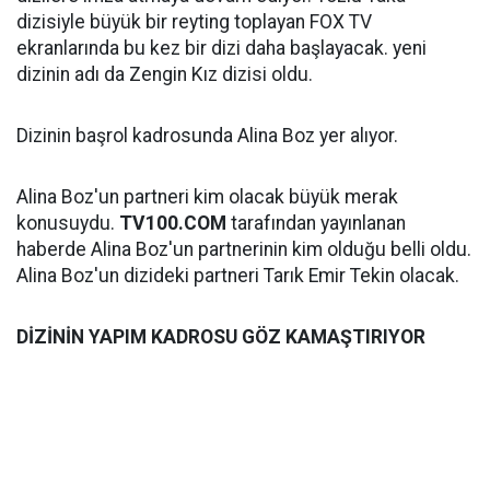
dizisiyle büyük bir reyting toplayan FOX TV
ekranlarında bu kez bir dizi daha başlayacak. yeni
dizinin adı da Zengin Kız dizisi oldu.
Dizinin başrol kadrosunda Alina Boz yer alıyor.
Alina Boz'un partneri kim olacak büyük merak
konusuydu.
TV100.COM
tarafından yayınlanan
haberde Alina Boz'un partnerinin kim olduğu belli oldu.
Alina Boz'un dizideki partneri Tarık Emir Tekin olacak.
DİZİNİN YAPIM KADROSU GÖZ KAMAŞTIRIYOR