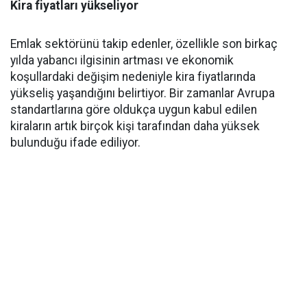
Kira fiyatları yükseliyor
Emlak sektörünü takip edenler, özellikle son birkaç
yılda yabancı ilgisinin artması ve ekonomik
koşullardaki değişim nedeniyle kira fiyatlarında
yükseliş yaşandığını belirtiyor. Bir zamanlar Avrupa
standartlarına göre oldukça uygun kabul edilen
kiraların artık birçok kişi tarafından daha yüksek
bulunduğu ifade ediliyor.