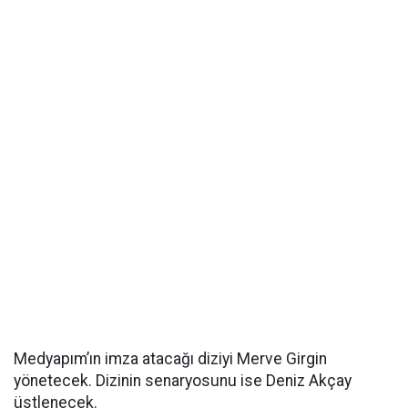
Medyapım’ın imza atacağı diziyi Merve Girgin
yönetecek. Dizinin senaryosunu ise Deniz Akçay
üstlenecek.