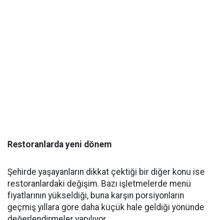
Restoranlarda yeni dönem
Şehirde yaşayanların dikkat çektiği bir diğer konu ise
restoranlardaki değişim. Bazı işletmelerde menü
fiyatlarının yükseldiği, buna karşın porsiyonların
geçmiş yıllara göre daha küçük hale geldiği yönünde
değerlendirmeler yapılıyor.