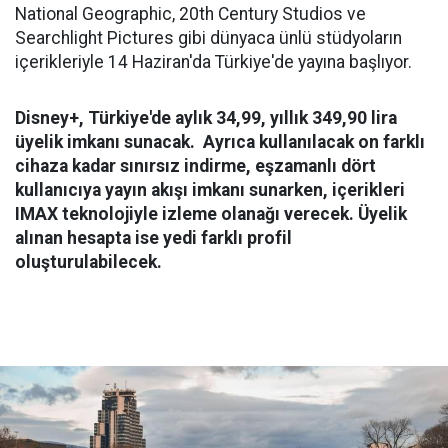
National Geographic, 20th Century Studios ve
Searchlight Pictures gibi dünyaca ünlü stüdyoların
içerikleriyle 14 Haziran'da Türkiye'de yayına başlıyor.
Disney+, Türkiye'de aylık 34,99, yıllık 349,90 lira
üyelik imkanı sunacak.
Ayrıca kullanılacak on farklı
cihaza kadar sınırsız indirme, eşzamanlı dört
kullanıcıya yayın akışı imkanı sunarken, içerikleri
IMAX teknolojiyle izleme olanağı verecek. Üyelik
alınan hesapta ise yedi farklı profil
oluşturulabilecek.