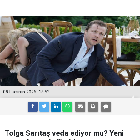
08 Haziran 2026
18:53
Tolga Sarıtaş veda ediyor mu? Yeni