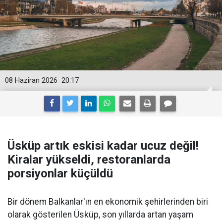
08 Haziran 2026
20:17
Üsküp artık eskisi kadar ucuz değil!
Kiralar yükseldi, restoranlarda
porsiyonlar küçüldü
Bir dönem Balkanlar'ın en ekonomik şehirlerinden biri
olarak gösterilen Üsküp, son yıllarda artan yaşam