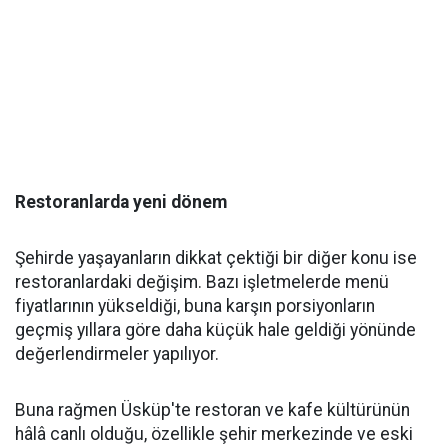
Restoranlarda yeni dönem
Şehirde yaşayanların dikkat çektiği bir diğer konu ise
restoranlardaki değişim. Bazı işletmelerde menü
fiyatlarının yükseldiği, buna karşın porsiyonların
geçmiş yıllara göre daha küçük hale geldiği yönünde
değerlendirmeler yapılıyor.
Buna rağmen Üsküp'te restoran ve kafe kültürünün
hâlâ canlı olduğu, özellikle şehir merkezinde ve eski