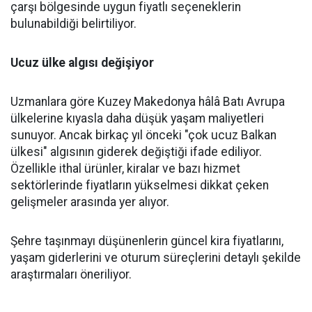
çarşı bölgesinde uygun fiyatlı seçeneklerin
bulunabildiği belirtiliyor.
Ucuz ülke algısı değişiyor
Uzmanlara göre Kuzey Makedonya hâlâ Batı Avrupa
ülkelerine kıyasla daha düşük yaşam maliyetleri
sunuyor. Ancak birkaç yıl önceki "çok ucuz Balkan
ülkesi" algısının giderek değiştiği ifade ediliyor.
Özellikle ithal ürünler, kiralar ve bazı hizmet
sektörlerinde fiyatların yükselmesi dikkat çeken
gelişmeler arasında yer alıyor.
Şehre taşınmayı düşünenlerin güncel kira fiyatlarını,
yaşam giderlerini ve oturum süreçlerini detaylı şekilde
araştırmaları öneriliyor.