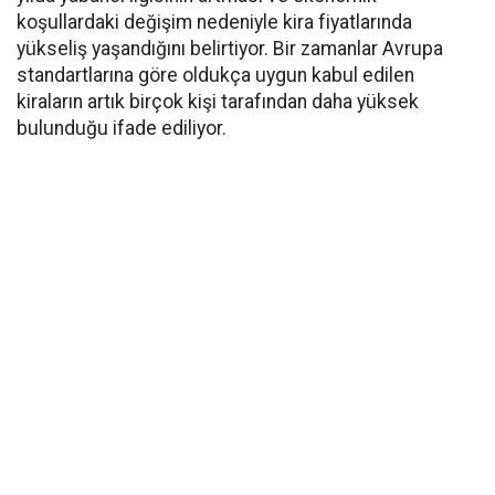
koşullardaki değişim nedeniyle kira fiyatlarında
yükseliş yaşandığını belirtiyor. Bir zamanlar Avrupa
standartlarına göre oldukça uygun kabul edilen
kiraların artık birçok kişi tarafından daha yüksek
bulunduğu ifade ediliyor.