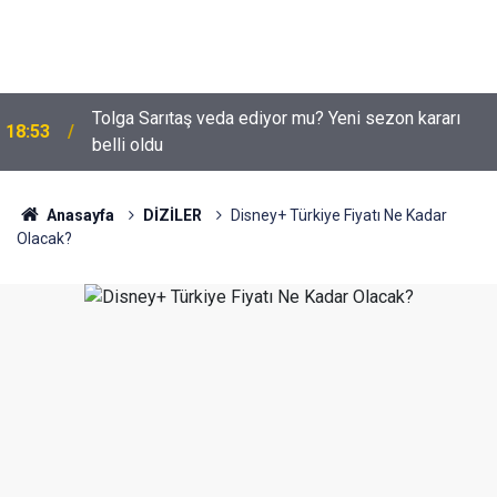
Tolga Sarıtaş veda ediyor mu? Yeni sezon kararı
18:53
belli oldu
Anasayfa
DİZİLER
Disney+ Türkiye Fiyatı Ne Kadar
Olacak?