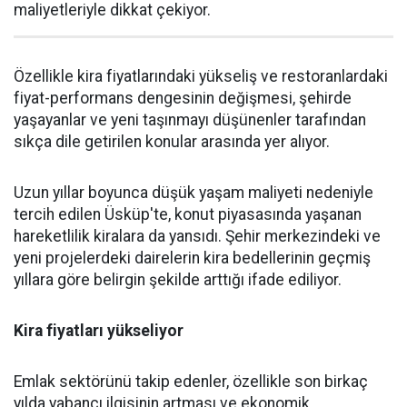
maliyetleriyle dikkat çekiyor.
Özellikle kira fiyatlarındaki yükseliş ve restoranlardaki
fiyat-performans dengesinin değişmesi, şehirde
yaşayanlar ve yeni taşınmayı düşünenler tarafından
sıkça dile getirilen konular arasında yer alıyor.
Uzun yıllar boyunca düşük yaşam maliyeti nedeniyle
tercih edilen Üsküp'te, konut piyasasında yaşanan
hareketlilik kiralara da yansıdı. Şehir merkezindeki ve
yeni projelerdeki dairelerin kira bedellerinin geçmiş
yıllara göre belirgin şekilde arttığı ifade ediliyor.
Kira fiyatları yükseliyor
Emlak sektörünü takip edenler, özellikle son birkaç
yılda yabancı ilgisinin artması ve ekonomik