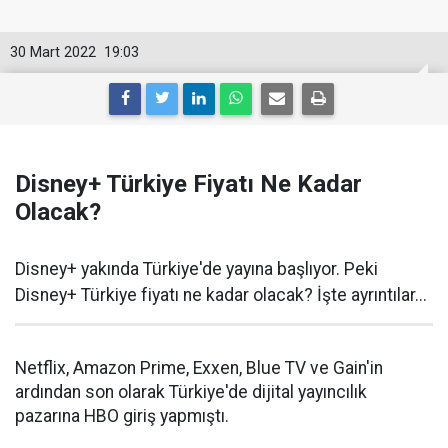
30 Mart 2022
19:03
Disney+ Türkiye Fiyatı Ne Kadar
Olacak?
Disney+ yakında Türkiye'de yayına başlıyor. Peki
Disney+ Türkiye fiyatı ne kadar olacak? İşte ayrıntılar...
Netflix, Amazon Prime, Exxen, Blue TV ve Gain'in
ardından son olarak Türkiye'de dijital yayıncılık
pazarına HBO giriş yapmıştı.