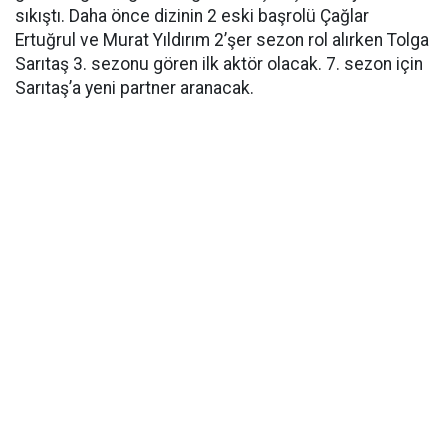
sıkıştı. Daha önce dizinin 2 eski başrolü Çağlar
Ertuğrul ve Murat Yıldırım 2’şer sezon rol alırken Tolga
Sarıtaş 3. sezonu gören ilk aktör olacak. 7. sezon için
Sarıtaş’a yeni partner aranacak.