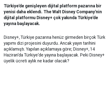
Türkiye'de genişleyen dijital platform pazarına bir
yenisi daha eklendi. The Walt Disney Company'nin
dijital platformu Disney+ çok yakında Türkiye'de
yayına başlayacak.
Disney+, Türkiye pazarına henüz girmeden birçok Türk
yapımı dizi projesini duyurdu. Ancak yayın tarihini
açıklamıştı. Yapılan açıklamaya göre; Disney+, 14
Haziran'da Türkiye'de yayına başlayacak. Peki Disney+
üyelik ücreti aylık ne kadar olacak?