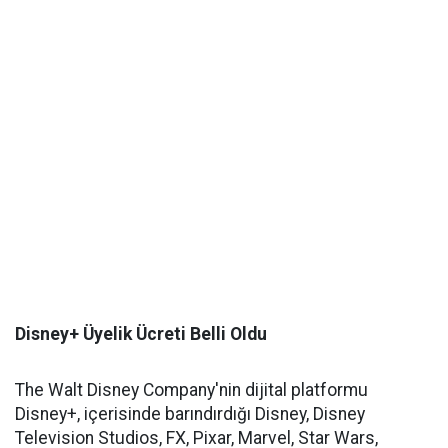
Disney+ Üyelik Ücreti Belli Oldu
The Walt Disney Company'nin dijital platformu
Disney+, içerisinde barındırdığı Disney, Disney
Television Studios, FX, Pixar, Marvel, Star Wars,