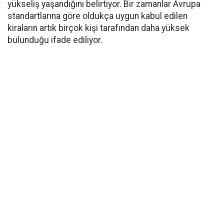
yükseliş yaşandığını belirtiyor. Bir zamanlar Avrupa
standartlarına göre oldukça uygun kabul edilen
kiraların artık birçok kişi tarafından daha yüksek
bulunduğu ifade ediliyor.