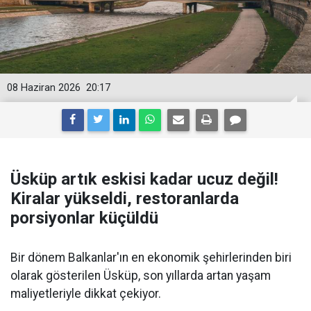
08 Haziran 2026
20:17
Üsküp artık eskisi kadar ucuz değil!
Kiralar yükseldi, restoranlarda
porsiyonlar küçüldü
Bir dönem Balkanlar'ın en ekonomik şehirlerinden biri
olarak gösterilen Üsküp, son yıllarda artan yaşam
maliyetleriyle dikkat çekiyor.