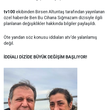
tv100
ekibinden Birsen Altuntaş tarafından yayınlanan
özel haberde Ben Bu Cihana Sığmazam dizisiyle ilgili
planlanan değişiklikler hakkında bilgiler paylaşıldı.
Öte yandan söz konusu iddiaları atv'de yalanlamış
değil.
İDDİALI DİZİDE BÜYÜK DEĞİŞİM BAŞLIYOR!