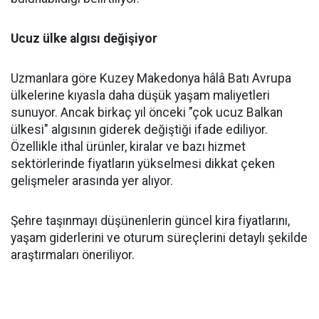
Ucuz ülke algısı değişiyor
Uzmanlara göre Kuzey Makedonya hâlâ Batı Avrupa
ülkelerine kıyasla daha düşük yaşam maliyetleri
sunuyor. Ancak birkaç yıl önceki "çok ucuz Balkan
ülkesi" algısının giderek değiştiği ifade ediliyor.
Özellikle ithal ürünler, kiralar ve bazı hizmet
sektörlerinde fiyatların yükselmesi dikkat çeken
gelişmeler arasında yer alıyor.
Şehre taşınmayı düşünenlerin güncel kira fiyatlarını,
yaşam giderlerini ve oturum süreçlerini detaylı şekilde
araştırmaları öneriliyor.