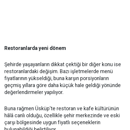
Restoranlarda yeni dönem
Şehirde yaşayanların dikkat çektiği bir diğer konu ise
restoranlardaki değişim. Bazı işletmelerde menü
fiyatlarının yükseldiği, buna karşın porsiyonların
geçmiş yıllara göre daha küçük hale geldiği yönünde
değerlendirmeler yapılıyor.
Buna rağmen Üsküp'te restoran ve kafe kültürünün
hâlâ canlı olduğu, özellikle şehir merkezinde ve eski
çarşı bölgesinde uygun fiyatlı seçeneklerin
bulunabildiği belirtiliyor.