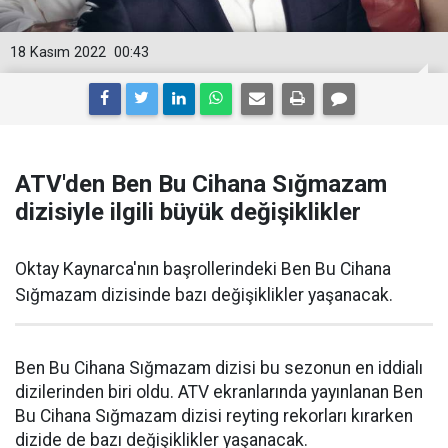
18 Kasım 2022
00:43
ATV'den Ben Bu Cihana Sığmazam
dizisiyle ilgili büyük değişiklikler
Oktay Kaynarca'nın başrollerindeki Ben Bu Cihana
Sığmazam dizisinde bazı değişiklikler yaşanacak.
Ben Bu Cihana Sığmazam dizisi bu sezonun en iddialı
dizilerinden biri oldu. ATV ekranlarında yayınlanan Ben
Bu Cihana Sığmazam dizisi reyting rekorları kırarken
dizide de bazı değişiklikler yaşanacak.