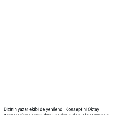
Dizinin yazar ekibi de yenilendi. Konseptini Oktay