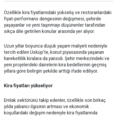
Özellikle kira fiyatlarındaki yükseliş ve restoranlardaki
fiyat-performans dengesinin değişmesi, şehirde
yaşayanlar ve yeni taşınmayı düşünenler tarafından
sıkça dile getirilen konular arasında yer alıyor.
Uzun yıllar boyunca düşük yaşam maliyeti nedeniyle
tercih edilen Üsküp'te, konut piyasasında yaşanan
hareketlilik kiralara da yansıdı. Şehir merkezindeki ve
yeni projelerdeki dairelerin kira bedellerinin geçmiş
yıllara göre belirgin şekilde arttığı ifade ediliyor.
Kira fiyatları yükseliyor
Emlak sektörünü takip edenler, özellikle son birkaç
yılda yabancı ilgisinin artması ve ekonomik
koşullardaki değişim nedeniyle kira fiyatlarında