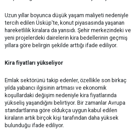
Uzun yıllar boyunca düşük yaşam maliyeti nedeniyle
tercih edilen Üsküp'te, konut piyasasında yaşanan
hareketlilik kiralara da yansıdı. Şehir merkezindeki ve
yeni projelerdeki dairelerin kira bedellerinin geçmiş
yıllara göre belirgin şekilde arttığı ifade ediliyor.
Kira fiyatları yükseliyor
Emlak sektörünü takip edenler, özellikle son birkaç
yılda yabancı ilgisinin artması ve ekonomik
koşullardaki değişim nedeniyle kira fiyatlarında
yükseliş yaşandığını belirtiyor. Bir zamanlar Avrupa
standartlarına göre oldukça uygun kabul edilen
kiraların artık birçok kişi tarafından daha yüksek
bulunduğu ifade ediliyor.