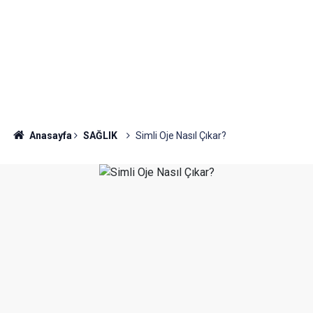
Anasayfa
SAĞLIK
Simli Oje Nasıl Çıkar?