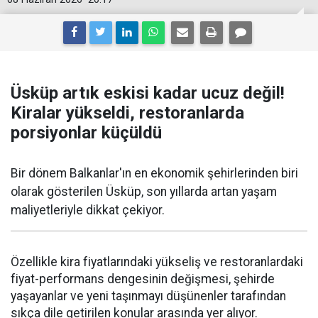
Üsküp artık eskisi kadar ucuz değil!
Kiralar yükseldi, restoranlarda
porsiyonlar küçüldü
Bir dönem Balkanlar'ın en ekonomik şehirlerinden biri
olarak gösterilen Üsküp, son yıllarda artan yaşam
maliyetleriyle dikkat çekiyor.
Özellikle kira fiyatlarındaki yükseliş ve restoranlardaki
fiyat-performans dengesinin değişmesi, şehirde
yaşayanlar ve yeni taşınmayı düşünenler tarafından
sıkça dile getirilen konular arasında yer alıyor.