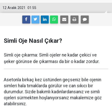
12 Aralık 2021
01:55
Simli Oje Nasıl Çıkar?
Simli oje çıkarma: Simli ojeler ne kadar çekici ve
şeker görünse de çıkarması da bir o kadar zordur.
Asetonla birkaç kez üstünden geçseniz bile ojenin
simleri hala tırnaklarda görülür ve can sıkıcı bir
durumdur. Sizde bakımlı kadınlardansanız ve simli
ojeleri sürmekten hoşlanıyorsanız makalemize göz
atabilirsiniz.