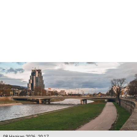
08 Haziran 2026
20:17