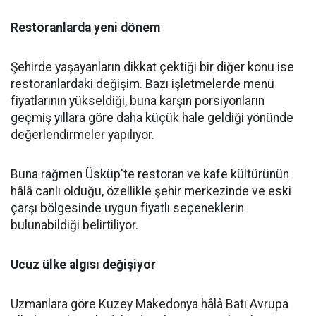
Restoranlarda yeni dönem
Şehirde yaşayanların dikkat çektiği bir diğer konu ise
restoranlardaki değişim. Bazı işletmelerde menü
fiyatlarının yükseldiği, buna karşın porsiyonların
geçmiş yıllara göre daha küçük hale geldiği yönünde
değerlendirmeler yapılıyor.
Buna rağmen Üsküp'te restoran ve kafe kültürünün
hâlâ canlı olduğu, özellikle şehir merkezinde ve eski
çarşı bölgesinde uygun fiyatlı seçeneklerin
bulunabildiği belirtiliyor.
Ucuz ülke algısı değişiyor
Uzmanlara göre Kuzey Makedonya hâlâ Batı Avrupa