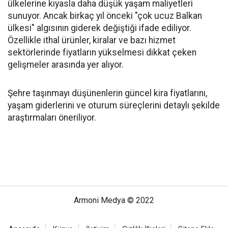
ülkelerine kıyasla daha düşük yaşam maliyetleri
sunuyor. Ancak birkaç yıl önceki "çok ucuz Balkan
ülkesi" algısının giderek değiştiği ifade ediliyor.
Özellikle ithal ürünler, kiralar ve bazı hizmet
sektörlerinde fiyatların yükselmesi dikkat çeken
gelişmeler arasında yer alıyor.
Şehre taşınmayı düşünenlerin güncel kira fiyatlarını,
yaşam giderlerini ve oturum süreçlerini detaylı şekilde
araştırmaları öneriliyor.
Armoni Medya © 2022