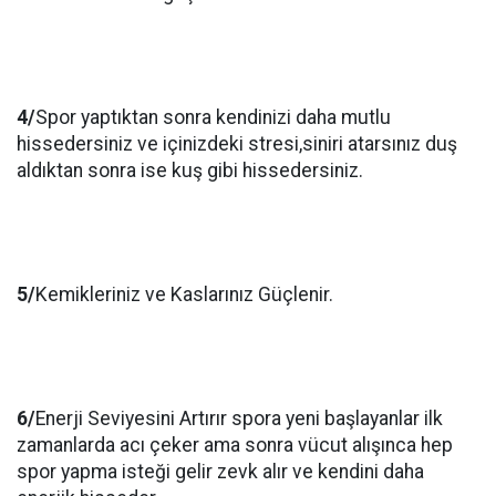
4/
Spor yaptıktan sonra kendinizi daha mutlu
hissedersiniz ve içinizdeki stresi,siniri atarsınız duş
aldıktan sonra ise kuş gibi hissedersiniz.
5/
Kemikleriniz ve Kaslarınız Güçlenir.
6/
Enerji Seviyesini Artırır spora yeni başlayanlar ilk
zamanlarda acı çeker ama sonra vücut alışınca hep
spor yapma isteği gelir zevk alır ve kendini daha