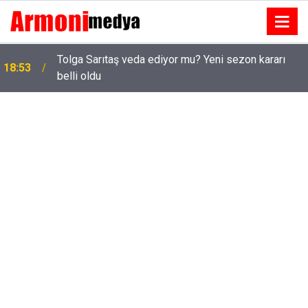
Tolga Sarıtaş veda ediyor mu? Yeni sezon kararı
18:53
belli oldu