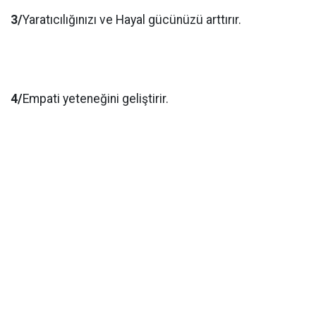
3/
Yaratıcılığınızı ve Hayal gücünüzü arttırır.
4/
Empati yeteneğini geliştirir.