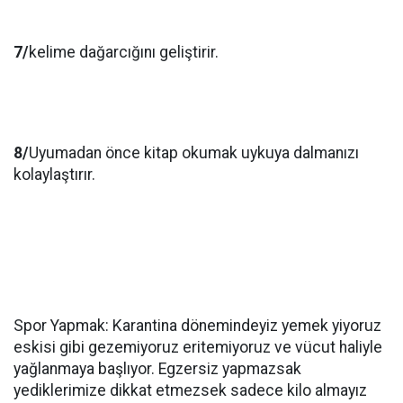
7/
kelime dağarcığını geliştirir.
8/
Uyumadan önce kitap okumak uykuya dalmanızı
kolaylaştırır.
Spor Yapmak: Karantina dönemindeyiz yemek yiyoruz
eskisi gibi gezemiyoruz eritemiyoruz ve vücut haliyle
yağlanmaya başlıyor. Egzersiz yapmazsak
yediklerimize dikkat etmezsek sadece kilo almayız