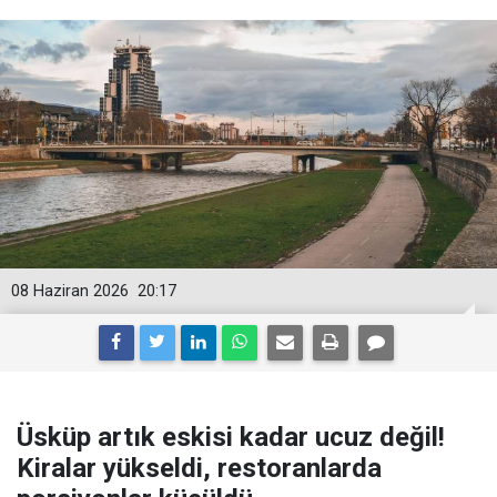
08 Haziran 2026
20:17
Üsküp artık eskisi kadar ucuz değil!
Kiralar yükseldi, restoranlarda