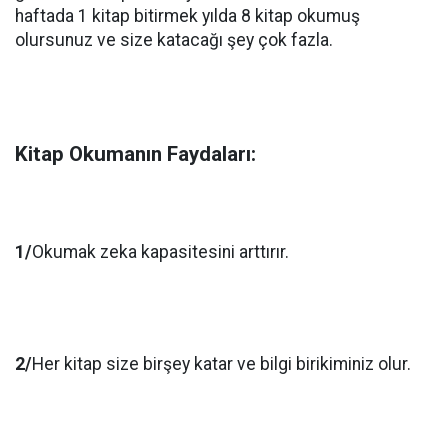
haftada 1 kitap bitirmek yılda 8 kitap okumuş
olursunuz ve size katacağı şey çok fazla.
Kitap Okumanın Faydaları:
1/
Okumak zeka kapasitesini arttırır.
2/
Her kitap size birşey katar ve bilgi birikiminiz olur.