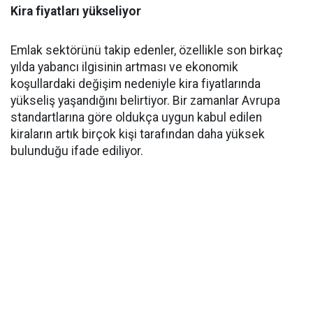
Kira fiyatları yükseliyor
Emlak sektörünü takip edenler, özellikle son birkaç
yılda yabancı ilgisinin artması ve ekonomik
koşullardaki değişim nedeniyle kira fiyatlarında
yükseliş yaşandığını belirtiyor. Bir zamanlar Avrupa
standartlarına göre oldukça uygun kabul edilen
kiraların artık birçok kişi tarafından daha yüksek
bulunduğu ifade ediliyor.