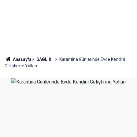
Anasayfa
SAĞLIK
Karantina Günlerinde Evde Kendini
Geliştirme Yolları