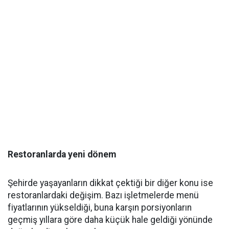
Restoranlarda yeni dönem
Şehirde yaşayanların dikkat çektiği bir diğer konu ise
restoranlardaki değişim. Bazı işletmelerde menü
fiyatlarının yükseldiği, buna karşın porsiyonların
geçmiş yıllara göre daha küçük hale geldiği yönünde