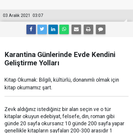
03 Aralık 2021
03:07
Karantina Günlerinde Evde Kendini
Geliştirme Yolları
Kitap Okumak: Bilgili, kültürlü, donanımlı olmak için
kitap okumamız şart.
Zevk aldığınız istediğiniz bir alan seçin ve o tür
kitaplar okuyun edebiyat, felsefe, din, roman gibi
günde 20 sayfa okursanız 10 günde 200 sayfa yapar
genellikle kitapların sayfaları 200-300 arasıdır 1