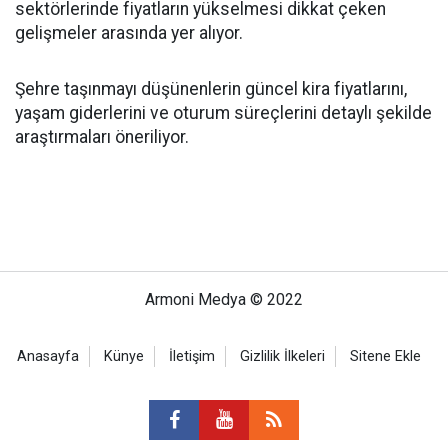
sektörlerinde fiyatların yükselmesi dikkat çeken
gelişmeler arasında yer alıyor.
Şehre taşınmayı düşünenlerin güncel kira fiyatlarını,
yaşam giderlerini ve oturum süreçlerini detaylı şekilde
araştırmaları öneriliyor.
Armoni Medya © 2022
Anasayfa
Künye
İletişim
Gizlilik İlkeleri
Sitene Ekle