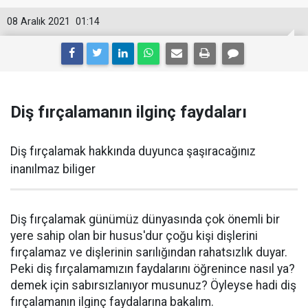
08 Aralık 2021
01:14
Diş fırçalamanın ilginç faydaları
Diş fırçalamak hakkında duyunca şaşıracağınız
inanılmaz biliger
Diş fırçalamak günümüz dünyasında çok önemli bir
yere sahip olan bir husus'dur çoğu kişi dişlerini
fırçalamaz ve dişlerinin sarılığından rahatsızlık duyar.
Peki diş fırçalamamızın faydalarını öğrenince nasıl ya?
demek için sabırsızlanıyor musunuz? Öyleyse hadi diş
fırçalamanın ilginç faydalarına bakalım.