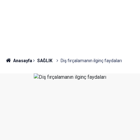
Anasayfa
SAĞLIK
Diş fırçalamanın ilginç faydaları