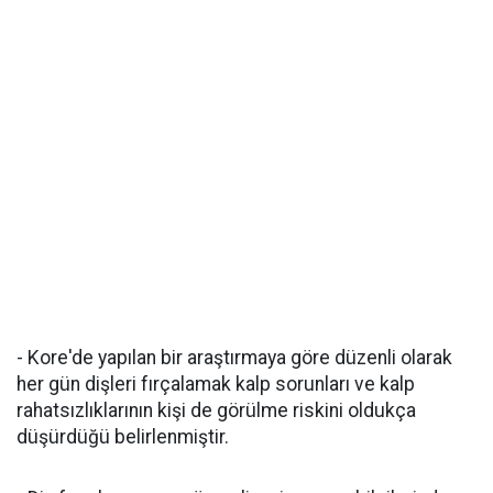
- Kore'de yapılan bir araştırmaya göre düzenli olarak
her gün dişleri fırçalamak kalp sorunları ve kalp
rahatsızlıklarının kişi de görülme riskini oldukça
düşürdüğü belirlenmiştir.