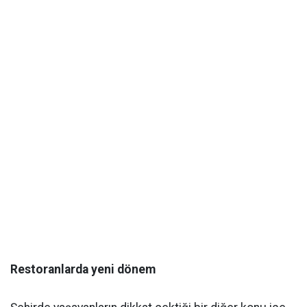
Restoranlarda yeni dönem