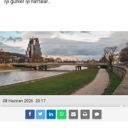
İyi günler iyi haftalar...
08 Haziran 2026
20:17