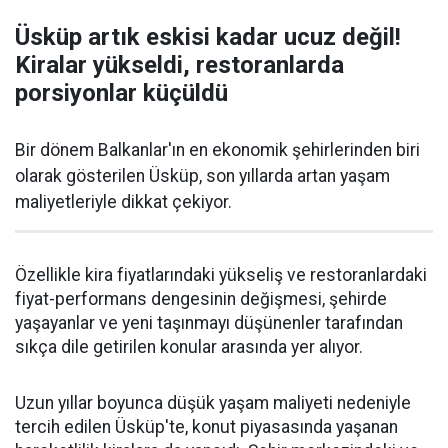
Üsküp artık eskisi kadar ucuz değil!
Kiralar yükseldi, restoranlarda
porsiyonlar küçüldü
Bir dönem Balkanlar'ın en ekonomik şehirlerinden biri
olarak gösterilen Üsküp, son yıllarda artan yaşam
maliyetleriyle dikkat çekiyor.
Özellikle kira fiyatlarındaki yükseliş ve restoranlardaki
fiyat-performans dengesinin değişmesi, şehirde
yaşayanlar ve yeni taşınmayı düşünenler tarafından
sıkça dile getirilen konular arasında yer alıyor.
Uzun yıllar boyunca düşük yaşam maliyeti nedeniyle
tercih edilen Üsküp'te, konut piyasasında yaşanan