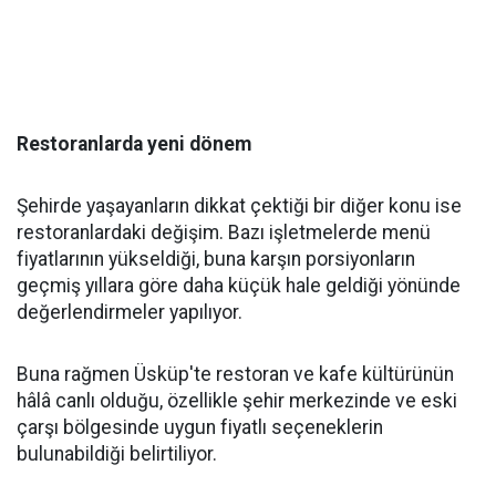
Restoranlarda yeni dönem
Şehirde yaşayanların dikkat çektiği bir diğer konu ise
restoranlardaki değişim. Bazı işletmelerde menü
fiyatlarının yükseldiği, buna karşın porsiyonların
geçmiş yıllara göre daha küçük hale geldiği yönünde
değerlendirmeler yapılıyor.
Buna rağmen Üsküp'te restoran ve kafe kültürünün
hâlâ canlı olduğu, özellikle şehir merkezinde ve eski
çarşı bölgesinde uygun fiyatlı seçeneklerin
bulunabildiği belirtiliyor.