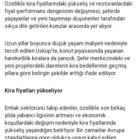
Özellikle kira fiyatlarındaki yükseliş ve restoranlardaki
fiyat-performans dengesinin değişmesi, şehirde
yaşayanlar ve yeni taşınmayı düşünenler tarafından
sıkça dile getirilen konular arasında yer alıyor.
Uzun yıllar boyunca düşük yaşam maliyeti nedeniyle
tercih edilen Üsküp'te, konut piyasasında yaşanan
hareketlilik kiralara da yansıdı. Şehir merkezindeki ve
yeni projelerdeki dairelerin kira bedellerinin geçmiş
yıllara göre belirgin şekilde arttığı ifade ediliyor.
Kira fiyatları yükseliyor
Emlak sektörünü takip edenler, özellikle son birkaç
yılda yabancı ilgisinin artması ve ekonomik
koşullardaki değişim nedeniyle kira fiyatlarında
yükseliş yaşandığını belirtiyor. Bir zamanlar Avrupa
standartlarına göre oldukça uygun kabul edilen