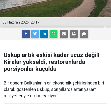
08 Haziran 2026
20:17
Üsküp artık eskisi kadar ucuz değil!
Kiralar yükseldi, restoranlarda
porsiyonlar küçüldü
Bir dönem Balkanlar'ın en ekonomik şehirlerinden biri
olarak gösterilen Üsküp, son yıllarda artan yaşam
maliyetleriyle dikkat çekiyor.