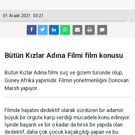
01 Aralık 2021
03:21
Bütün Kızlar Adına Filmi film konusu
Bütün Kızlar Adına filmi suç ve gizem türünde olup,
Güney Afrika yapımıdır. Filmin yönetmenliğini Donovan
Marsh yapıyor.
Filmde hayatını dedektif olarak sürdüren bir adamın
büyük bir örgüte karşı verdiği mücadele konu ediniyor.
İşinde başarılı ve bir o kadar da hırslı bir yapıda olan
dedektif, daha çok çocuk kaçakçılığı yapan ve bu