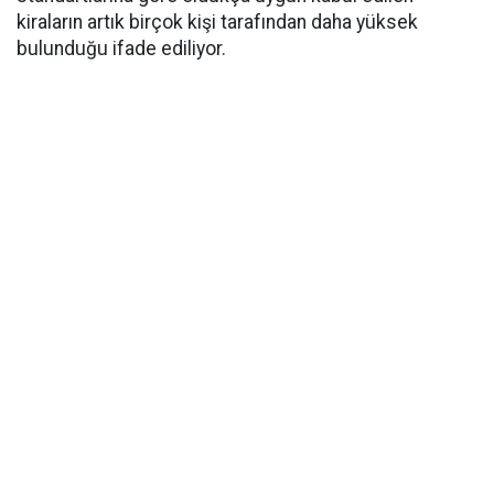
kiraların artık birçok kişi tarafından daha yüksek
bulunduğu ifade ediliyor.