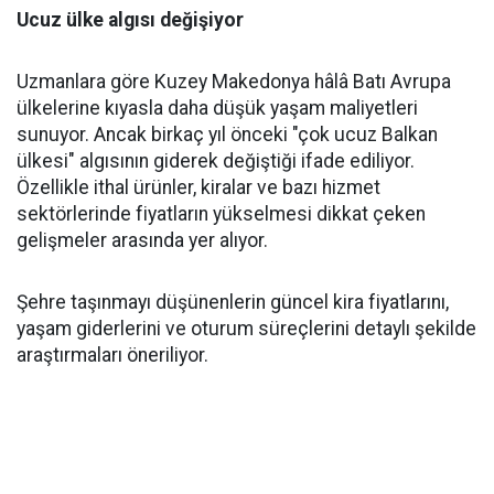
Ucuz ülke algısı değişiyor
Uzmanlara göre Kuzey Makedonya hâlâ Batı Avrupa
ülkelerine kıyasla daha düşük yaşam maliyetleri
sunuyor. Ancak birkaç yıl önceki "çok ucuz Balkan
ülkesi" algısının giderek değiştiği ifade ediliyor.
Özellikle ithal ürünler, kiralar ve bazı hizmet
sektörlerinde fiyatların yükselmesi dikkat çeken
gelişmeler arasında yer alıyor.
Şehre taşınmayı düşünenlerin güncel kira fiyatlarını,
yaşam giderlerini ve oturum süreçlerini detaylı şekilde
araştırmaları öneriliyor.