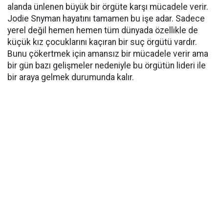
alanda ünlenen büyük bir örgüte karşı mücadele verir.
Jodie Snyman hayatını tamamen bu işe adar. Sadece
yerel değil hemen hemen tüm dünyada özellikle de
küçük kız çocuklarını kaçıran bir suç örgütü vardır.
Bunu çökertmek için amansız bir mücadele verir ama
bir gün bazı gelişmeler nedeniyle bu örgütün lideri ile
bir araya gelmek durumunda kalır.