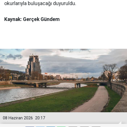
okurlarıyla buluşacağı duyuruldu.
Kaynak: Gerçek Gündem
08 Haziran 2026
20:17