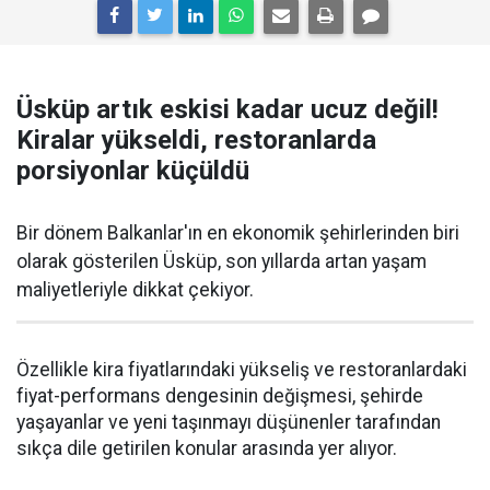
Üsküp artık eskisi kadar ucuz değil!
Kiralar yükseldi, restoranlarda
porsiyonlar küçüldü
Bir dönem Balkanlar'ın en ekonomik şehirlerinden biri
olarak gösterilen Üsküp, son yıllarda artan yaşam
maliyetleriyle dikkat çekiyor.
Özellikle kira fiyatlarındaki yükseliş ve restoranlardaki
fiyat-performans dengesinin değişmesi, şehirde
yaşayanlar ve yeni taşınmayı düşünenler tarafından
sıkça dile getirilen konular arasında yer alıyor.