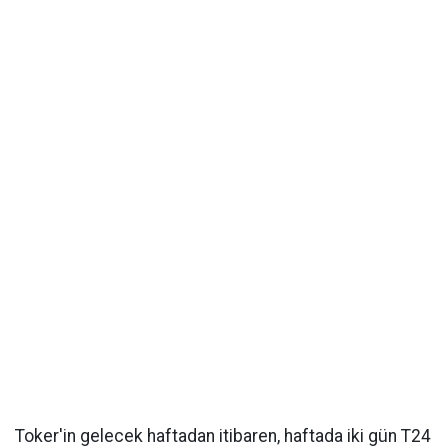
Toker'in gelecek haftadan itibaren, haftada iki gün T24