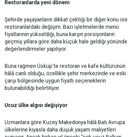
Restoranlarda yeni dönem
Şehirde yaşayanların dikkat çektiği bir diğer konu ise
restoranlardaki değişim. Bazı işletmelerde menü
fiyatlarının yükseldiği, buna karşın porsiyonların
geçmiş yıllara göre daha küçük hale geldiği yönünde
değerlendirmeler yapılıyor.
Buna rağmen Üsküp'te restoran ve kafe kültürünün
hâlâ canlı olduğu, özellikle şehir merkezinde ve eski
çarşı bölgesinde uygun fiyatlı seçeneklerin
bulunabildiği belirtiliyor.
Ucuz ülke algısı değişiyor
Uzmanlara göre Kuzey Makedonya hâlâ Batı Avrupa
ülkelerine kıyasla daha düşük yaşam maliyetleri