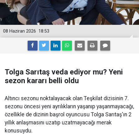
08 Haziran 2026
18:53
Tolga Sarıtaş veda ediyor mu? Yeni
sezon kararı belli oldu
Altıncı sezonu noktalayacak olan Teşkilat dizisinin 7.
sezonu öncesi yeni ayrılıkların yaşanıp yaşanmayacağı,
özellikle de dizinin başrol oyuncusu Tolga Sarıtaş'ın 2
yıllık anlaşmasını uzatıp uzatmayacağı merak
konusuydu.