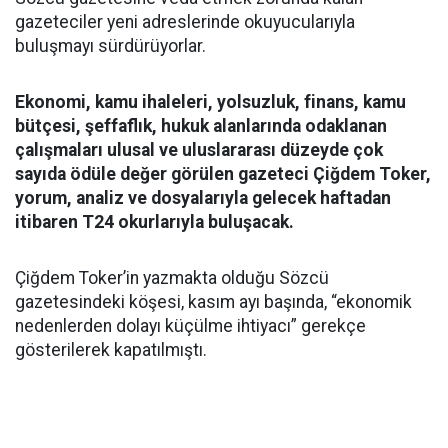
gazeteciler yeni adreslerinde okuyucularıyla
buluşmayı sürdürüyorlar.
Ekonomi, kamu ihaleleri, yolsuzluk, finans, kamu
bütçesi, şeffaflık, hukuk alanlarında odaklanan
çalışmaları ulusal ve uluslararası düzeyde çok
sayıda ödüle değer görülen gazeteci Çiğdem Toker,
yorum, analiz ve dosyalarıyla gelecek haftadan
itibaren T24 okurlarıyla buluşacak.
Çiğdem Toker’in yazmakta olduğu Sözcü
gazetesindeki köşesi, kasım ayı başında, “ekonomik
nedenlerden dolayı küçülme ihtiyacı” gerekçe
gösterilerek kapatılmıştı.