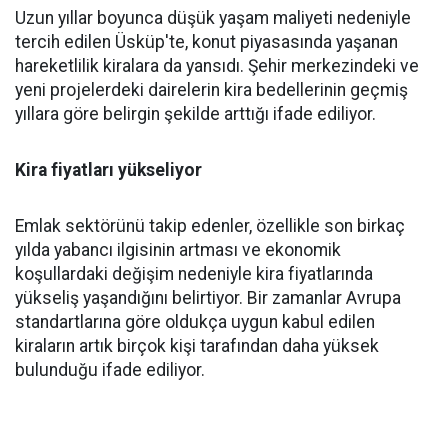
Uzun yıllar boyunca düşük yaşam maliyeti nedeniyle
tercih edilen Üsküp'te, konut piyasasında yaşanan
hareketlilik kiralara da yansıdı. Şehir merkezindeki ve
yeni projelerdeki dairelerin kira bedellerinin geçmiş
yıllara göre belirgin şekilde arttığı ifade ediliyor.
Kira fiyatları yükseliyor
Emlak sektörünü takip edenler, özellikle son birkaç
yılda yabancı ilgisinin artması ve ekonomik
koşullardaki değişim nedeniyle kira fiyatlarında
yükseliş yaşandığını belirtiyor. Bir zamanlar Avrupa
standartlarına göre oldukça uygun kabul edilen
kiraların artık birçok kişi tarafından daha yüksek
bulunduğu ifade ediliyor.