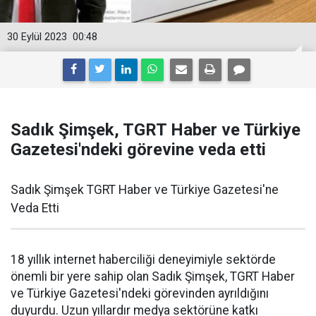
30 Eylül 2023
00:48
Sadık Şimşek, TGRT Haber ve Türkiye
Gazetesi'ndeki görevine veda etti
Sadık Şimşek TGRT Haber ve Türkiye Gazetesi'ne
Veda Etti
18 yıllık internet haberciliği deneyimiyle sektörde
önemli bir yere sahip olan Sadık Şimşek, TGRT Haber
ve Türkiye Gazetesi'ndeki görevinden ayrıldığını
duyurdu. Uzun yıllardır medya sektörüne katkı