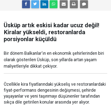
Üsküp artık eskisi kadar ucuz değil!
Kiralar yükseldi, restoranlarda
porsiyonlar küçüldü
Bir dönem Balkanlar'ın en ekonomik şehirlerinden biri
olarak gösterilen Üsküp, son yıllarda artan yaşam
maliyetleriyle dikkat çekiyor.
Özellikle kira fiyatlarındaki yükseliş ve restoranlardaki
fiyat-performans dengesinin değişmesi, şehirde
yaşayanlar ve yeni taşınmayı düşünenler tarafından
sıkça dile getirilen konular arasında yer alıyor.