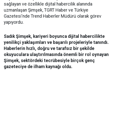
sağlayan ve özellikle dijital habercilik alanında
uzmanlaşan Şimşek, TGRT Haber ve Türkiye
Gazetesi'nde Trend Haberler Müdürü olarak görev
yapıyordu.
Sadık Şimşek, kariyeri boyunca dijital habercilikte
yenilikçi yaklaşımları ve başarılı projeleriyle tanındı.
Haberlerin hızlı, doğru ve tarafsız bir şekilde
okuyuculara ulaştırılmasında önemli bir rol oynayan
Şimşek, sektördeki tecrübesiyle birçok genç
gazeteciye de ilham kaynağı oldu.