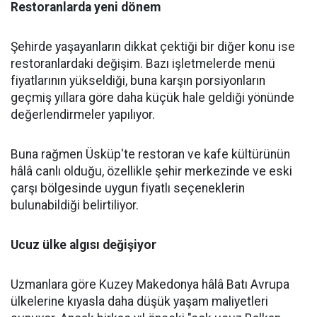
Restoranlarda yeni dönem
Şehirde yaşayanların dikkat çektiği bir diğer konu ise
restoranlardaki değişim. Bazı işletmelerde menü
fiyatlarının yükseldiği, buna karşın porsiyonların
geçmiş yıllara göre daha küçük hale geldiği yönünde
değerlendirmeler yapılıyor.
Buna rağmen Üsküp'te restoran ve kafe kültürünün
hâlâ canlı olduğu, özellikle şehir merkezinde ve eski
çarşı bölgesinde uygun fiyatlı seçeneklerin
bulunabildiği belirtiliyor.
Ucuz ülke algısı değişiyor
Uzmanlara göre Kuzey Makedonya hâlâ Batı Avrupa
ülkelerine kıyasla daha düşük yaşam maliyetleri