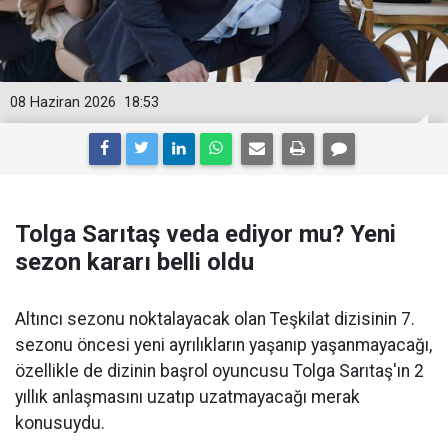
08 Haziran 2026
18:53
Tolga Sarıtaş veda ediyor mu? Yeni
sezon kararı belli oldu
Altıncı sezonu noktalayacak olan Teşkilat dizisinin 7.
sezonu öncesi yeni ayrılıkların yaşanıp yaşanmayacağı,
özellikle de dizinin başrol oyuncusu Tolga Sarıtaş'ın 2
yıllık anlaşmasını uzatıp uzatmayacağı merak
konusuydu.