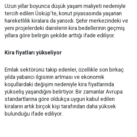
Uzun yıllar boyunca düşük yaşam maliyeti nedeniyle
tercih edilen Üsküp'te, konut piyasasında yaşanan
hareketlilik kiralara da yansıdı. Şehir merkezindeki ve
yeni projelerdeki dairelerin kira bedellerinin geçmiş
yıllara göre belirgin şekilde arttığı ifade ediliyor.
Kira fiyatları yükseliyor
Emlak sektörünü takip edenler, özellikle son birkaç
yılda yabancı ilgisinin artması ve ekonomik
koşullardaki değişim nedeniyle kira fiyatlarında
yükseliş yaşandığını belirtiyor. Bir zamanlar Avrupa
standartlarına göre oldukça uygun kabul edilen
kiraların artık birçok kişi tarafından daha yüksek
bulunduğu ifade ediliyor.