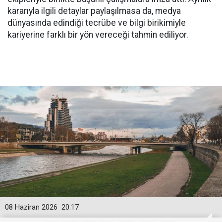
kararıyla ilgili detaylar paylaşılmasa da, medya
dünyasında edindiği tecrübe ve bilgi birikimiyle
kariyerine farklı bir yön vereceği tahmin ediliyor.
08 Haziran 2026
20:17