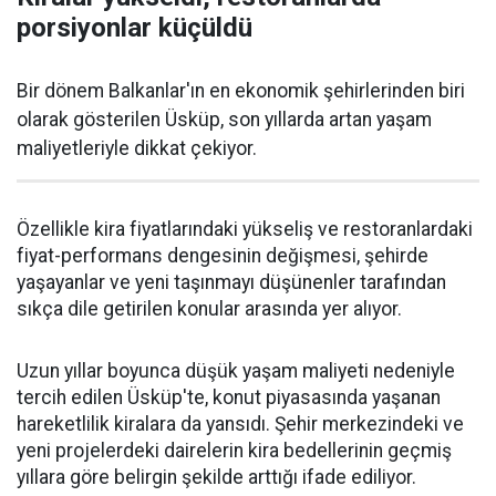
porsiyonlar küçüldü
Bir dönem Balkanlar'ın en ekonomik şehirlerinden biri
olarak gösterilen Üsküp, son yıllarda artan yaşam
maliyetleriyle dikkat çekiyor.
Özellikle kira fiyatlarındaki yükseliş ve restoranlardaki
fiyat-performans dengesinin değişmesi, şehirde
yaşayanlar ve yeni taşınmayı düşünenler tarafından
sıkça dile getirilen konular arasında yer alıyor.
Uzun yıllar boyunca düşük yaşam maliyeti nedeniyle
tercih edilen Üsküp'te, konut piyasasında yaşanan
hareketlilik kiralara da yansıdı. Şehir merkezindeki ve
yeni projelerdeki dairelerin kira bedellerinin geçmiş
yıllara göre belirgin şekilde arttığı ifade ediliyor.