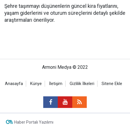
Şehre taşınmayı düşünenlerin güncel kira fiyatlarını,
yaşam giderlerini ve oturum süreçlerini detaylı şekilde
araştırmaları öneriliyor.
Armoni Medya © 2022
Anasayfa
Künye
İletişim
Gizlilik İlkeleri
Sitene Ekle
Haber Portalı Yazılımı