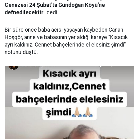
Cenazesi 24 Şubat'ta Gündoğan Köyü'ne
defnedilecektir"
dedi.
Bir süre önce baba acısı yaşayan kaybeden Canan
Hoşgör, anne ve babasının yer aldığı kareye "Kısacık
ayrı kaldınız. Cennet bahçelerinde el elesiniz şimdi"
notunu düştü.