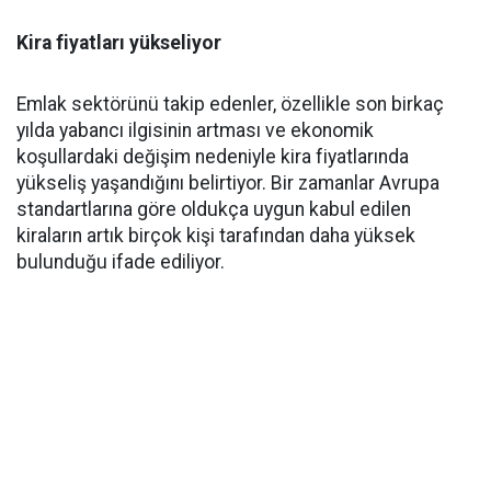
Kira fiyatları yükseliyor
Emlak sektörünü takip edenler, özellikle son birkaç
yılda yabancı ilgisinin artması ve ekonomik
koşullardaki değişim nedeniyle kira fiyatlarında
yükseliş yaşandığını belirtiyor. Bir zamanlar Avrupa
standartlarına göre oldukça uygun kabul edilen
kiraların artık birçok kişi tarafından daha yüksek
bulunduğu ifade ediliyor.