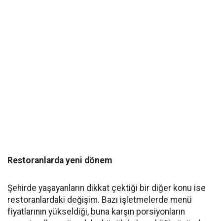
Restoranlarda yeni dönem
Şehirde yaşayanların dikkat çektiği bir diğer konu ise
restoranlardaki değişim. Bazı işletmelerde menü
fiyatlarının yükseldiği, buna karşın porsiyonların