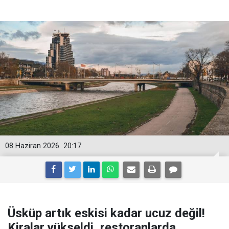
08 Haziran 2026
20:17
Üsküp artık eskisi kadar ucuz değil!
Kiralar yükseldi, restoranlarda