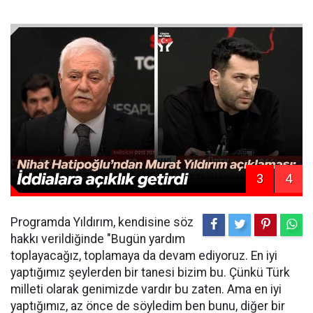
3
4
Programda Yıldırım, kendisine söz
hakkı verildiğinde "Bugün yardım
toplayacağız, toplamaya da devam ediyoruz. En iyi
yaptığımız şeylerden bir tanesi bizim bu. Çünkü Türk
milleti olarak genimizde vardır bu zaten. Ama en iyi
yaptığımız, az önce de söyledim ben bunu, diğer bir