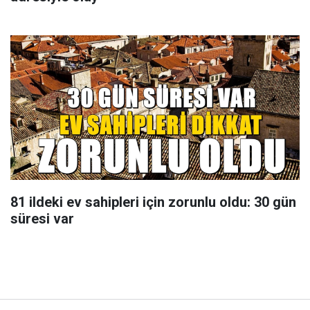
81 ildeki ev sahipleri için zorunlu oldu: 30 gün
süresi var