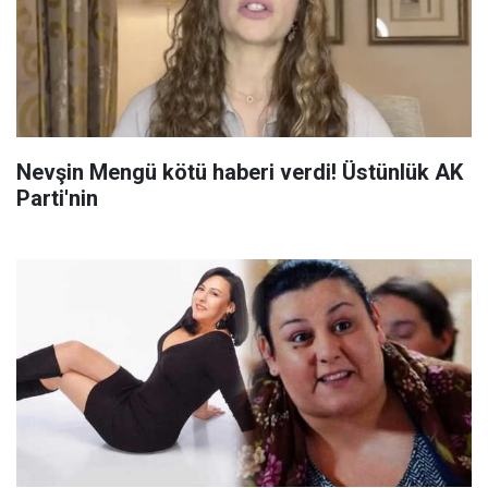
Nevşin Mengü kötü haberi verdi! Üstünlük AK
Parti'nin