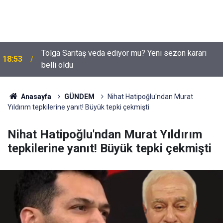
Tolga Sarıtaş veda ediyor mu? Yeni sezon kararı
18:53
belli oldu
Anasayfa
GÜNDEM
Nihat Hatipoğlu'ndan Murat
Yıldırım tepkilerine yanıt! Büyük tepki çekmişti
Nihat Hatipoğlu'ndan Murat Yıldırım
tepkilerine yanıt! Büyük tepki çekmişti