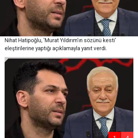
Nihat Hatipoğlu, 'Murat Yıldırım'ın sözünü kesti'
eleştirilerine yaptığı açıklamayla yanıt verdi.
1
4