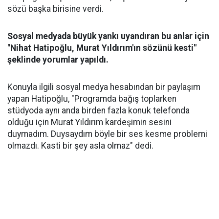
sözü başka birisine verdi.
Sosyal medyada büyük yankı uyandıran bu anlar için
"Nihat Hatipoğlu, Murat Yıldırım'ın sözünü kesti"
şeklinde yorumlar yapıldı.
Konuyla ilgili sosyal medya hesabından bir paylaşım
yapan Hatipoğlu, "Programda bağış toplarken
stüdyoda aynı anda birden fazla konuk telefonda
olduğu için Murat Yıldırım kardeşimin sesini
duymadım. Duysaydım böyle bir ses kesme problemi
olmazdı. Kasti bir şey asla olmaz" dedi.