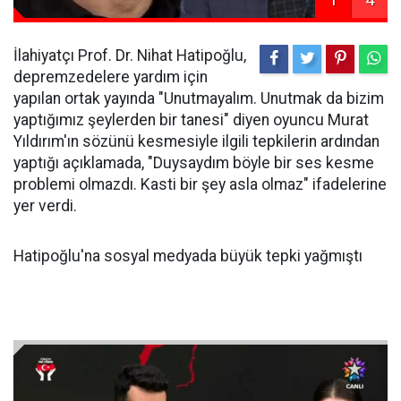
İlahiyatçı Prof. Dr. Nihat Hatipoğlu,
depremzedelere yardım için
yapılan ortak yayında "Unutmayalım. Unutmak da bizim
yaptığımız şeylerden bir tanesi" diyen oyuncu Murat
Yıldırım'ın sözünü kesmesiyle ilgili tepkilerin ardından
yaptığı açıklamada, "Duysaydım böyle bir ses kesme
problemi olmazdı. Kasti bir şey asla olmaz" ifadelerine
yer verdi.
Hatipoğlu'na sosyal medyada büyük tepki yağmıştı