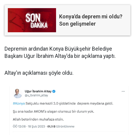
Konya'da deprem mi oldu?
Son gelişmeler
Depremin ardından Konya Büyükşehir Belediye
Başkanı Uğur İbrahim Altay'da bir açıklama yaptı.
Altay'ın açıklaması şöyle oldu.