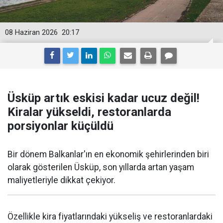
08 Haziran 2026
20:17
Üsküp artık eskisi kadar ucuz değil!
Kiralar yükseldi, restoranlarda
porsiyonlar küçüldü
Bir dönem Balkanlar'ın en ekonomik şehirlerinden biri
olarak gösterilen Üsküp, son yıllarda artan yaşam
maliyetleriyle dikkat çekiyor.
Özellikle kira fiyatlarındaki yükseliş ve restoranlardaki