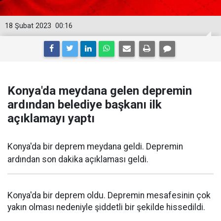
18 Şubat 2023
00:16
Konya'da meydana gelen depremin
ardından belediye başkanı ilk
açıklamayı yaptı
Konya'da bir deprem meydana geldi. Depremin
ardından son dakika açıklaması geldi.
Konya'da bir deprem oldu. Depremin mesafesinin çok
yakın olması nedeniyle şiddetli bir şekilde hissedildi.