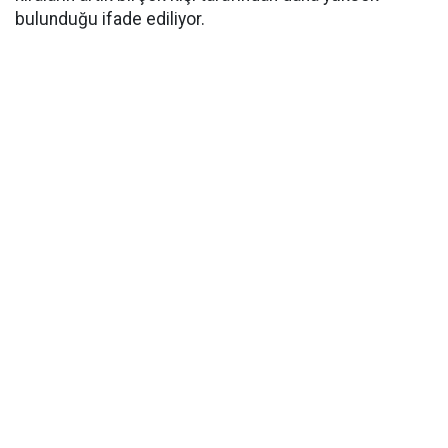
bulunduğu ifade ediliyor.