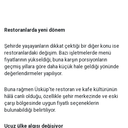
Restoranlarda yeni dönem
Şehirde yaşayanların dikkat çektiği bir diğer konu ise
restoranlardaki değişim. Bazı işletmelerde menü
fiyatlarının yükseldiği, buna karşın porsiyonların
geçmiş yıllara göre daha küçük hale geldiği yönünde
değerlendirmeler yapılıyor.
Buna rağmen Üsküp'te restoran ve kafe kültürünün
hâlâ canlı olduğu, özellikle şehir merkezinde ve eski
çarşı bölgesinde uygun fiyatlı seçeneklerin
bulunabildiği belirtiliyor.
Ucuz ülke algısı değişiyor