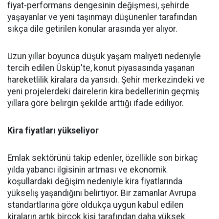
fiyat-performans dengesinin değişmesi, şehirde
yaşayanlar ve yeni taşınmayı düşünenler tarafından
sıkça dile getirilen konular arasında yer alıyor.
Uzun yıllar boyunca düşük yaşam maliyeti nedeniyle
tercih edilen Üsküp'te, konut piyasasında yaşanan
hareketlilik kiralara da yansıdı. Şehir merkezindeki ve
yeni projelerdeki dairelerin kira bedellerinin geçmiş
yıllara göre belirgin şekilde arttığı ifade ediliyor.
Kira fiyatları yükseliyor
Emlak sektörünü takip edenler, özellikle son birkaç
yılda yabancı ilgisinin artması ve ekonomik
koşullardaki değişim nedeniyle kira fiyatlarında
yükseliş yaşandığını belirtiyor. Bir zamanlar Avrupa
standartlarına göre oldukça uygun kabul edilen
kiraların artık birçok kişi tarafından daha yüksek