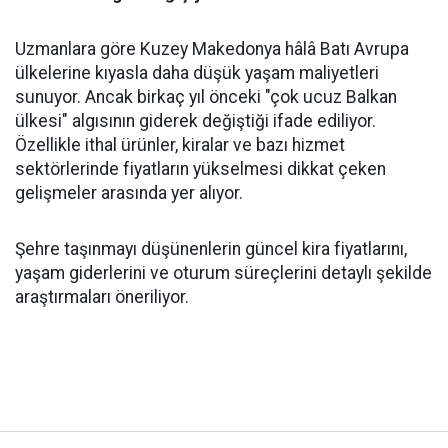
Uzmanlara göre Kuzey Makedonya hâlâ Batı Avrupa
ülkelerine kıyasla daha düşük yaşam maliyetleri
sunuyor. Ancak birkaç yıl önceki "çok ucuz Balkan
ülkesi" algısının giderek değiştiği ifade ediliyor.
Özellikle ithal ürünler, kiralar ve bazı hizmet
sektörlerinde fiyatların yükselmesi dikkat çeken
gelişmeler arasında yer alıyor.
Şehre taşınmayı düşünenlerin güncel kira fiyatlarını,
yaşam giderlerini ve oturum süreçlerini detaylı şekilde
araştırmaları öneriliyor.