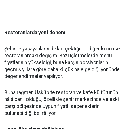
Restoranlarda yeni dönem
Şehirde yaşayanların dikkat çektiği bir diğer konu ise
restoranlardaki değişim. Bazı işletmelerde menü
fiyatlarının yükseldiği, buna karşın porsiyonların
geçmiş yıllara göre daha küçük hale geldiği yönünde
değerlendirmeler yapılıyor.
Buna rağmen Üsküp'te restoran ve kafe kültürünün
hâlâ canlı olduğu, özellikle şehir merkezinde ve eski
çarşı bölgesinde uygun fiyatlı seçeneklerin
bulunabildiği belirtiliyor.