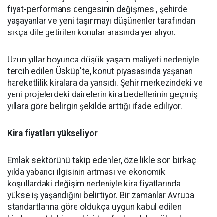
fiyat-performans dengesinin değişmesi, şehirde
yaşayanlar ve yeni taşınmayı düşünenler tarafından
sıkça dile getirilen konular arasında yer alıyor.
Uzun yıllar boyunca düşük yaşam maliyeti nedeniyle
tercih edilen Üsküp'te, konut piyasasında yaşanan
hareketlilik kiralara da yansıdı. Şehir merkezindeki ve
yeni projelerdeki dairelerin kira bedellerinin geçmiş
yıllara göre belirgin şekilde arttığı ifade ediliyor.
Kira fiyatları yükseliyor
Emlak sektörünü takip edenler, özellikle son birkaç
yılda yabancı ilgisinin artması ve ekonomik
koşullardaki değişim nedeniyle kira fiyatlarında
yükseliş yaşandığını belirtiyor. Bir zamanlar Avrupa
standartlarına göre oldukça uygun kabul edilen