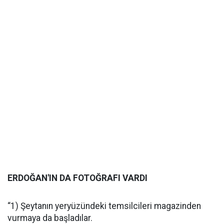
ERDOĞAN'IN DA FOTOĞRAFI VARDI
“1) Şeytanın yeryüzündeki temsilcileri magazinden
vurmaya da başladılar.