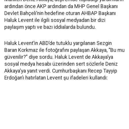
ardından önce AKP ardından da MHP Genel Başkanı
Devlet Bahçeli’nin hedefine oturan AHBAP Başkanı
Haluk Levent ile ilgili sosyal medyadan bir dizi
paylaşım yaptı ve bazı iddialarda bulundu.
Haluk Levent’in ABD’de tutuklu yargılanan Sezgin
Baran Korkmaz ile fotoğrafını paylaşan Akkaya, “Bu mu
güvenilir?” diye sordu. Haluk Levent de Akkaya’ya
sosyal medya hesabı üzerinden sert sözlerle Deniz
Akkaya'ya yanıt verdi. Cumhurbaşkanı Recep Tayyip
Erdoğan’ı hatırlatan Levent şu ifadeleri kullandı: