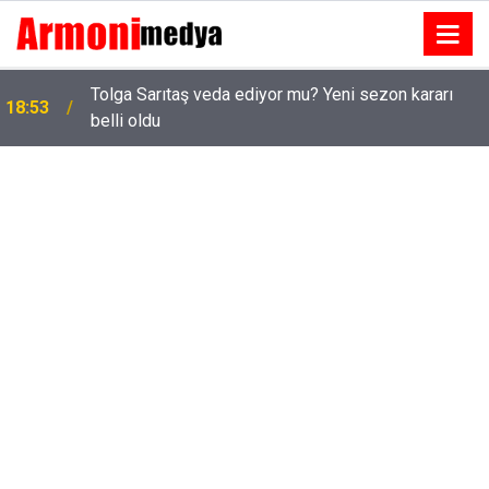
Tolga Sarıtaş veda ediyor mu? Yeni sezon kararı
18:53
belli oldu